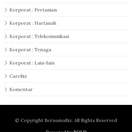
Korporat : Pertanian
Korporat : Hartanah
Korporat : Telekomunikasi
Korporat : Tenaga
Korporat : Lain-lain
CareBiz
Komentar
© Copyright
BernamaBiz
. All Rights Reserved