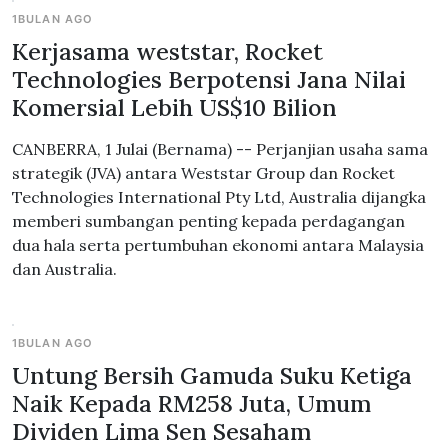
1BULAN AGO
Kerjasama weststar, Rocket
Technologies Berpotensi Jana Nilai
Komersial Lebih US$10 Bilion
CANBERRA, 1 Julai (Bernama) -- Perjanjian usaha sama
strategik (JVA) antara Weststar Group dan Rocket
Technologies International Pty Ltd, Australia dijangka
memberi sumbangan penting kepada perdagangan
dua hala serta pertumbuhan ekonomi antara Malaysia
dan Australia.
1BULAN AGO
Untung Bersih Gamuda Suku Ketiga
Naik Kepada RM258 Juta, Umum
Dividen Lima Sen Sesaham