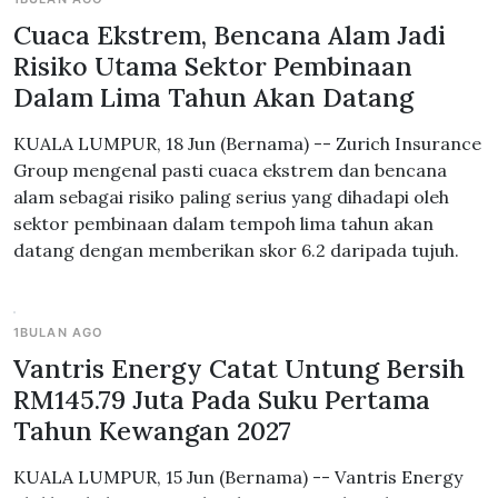
Cuaca Ekstrem, Bencana Alam Jadi
Risiko Utama Sektor Pembinaan
Dalam Lima Tahun Akan Datang
KUALA LUMPUR, 18 Jun (Bernama) -- Zurich Insurance
Group mengenal pasti cuaca ekstrem dan bencana
alam sebagai risiko paling serius yang dihadapi oleh
sektor pembinaan dalam tempoh lima tahun akan
datang dengan memberikan skor 6.2 daripada tujuh.
1BULAN AGO
Vantris Energy Catat Untung Bersih
RM145.79 Juta Pada Suku Pertama
Tahun Kewangan 2027
KUALA LUMPUR, 15 Jun (Bernama) -- Vantris Energy