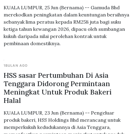
KUALA LUMPUR, 25 Jun (Bernama) -- Gamuda Bhd
merekodkan peningkatan dalam keuntungan bersihnya
sebanyak lima peratus kepada RM258 juta bagi suku
ketiga tahun kewangan 2026, dipacu oleh sumbangan
kukuh daripada nilai perolehan kontrak untuk
pembinaan domestiknya.
1BULAN AGO
HSS sasar Pertumbuhan Di Asia
Tenggara Didorong Permintaan
Meningkat Untuk Produk Bakeri
Halal
KUALA LUMPUR, 23 Jun (Bernama) -- Pengeluar
produk bakeri, HSS Holdings Bhd merancang untuk
memperkukuh kedudukannya di Asia Tenggara,