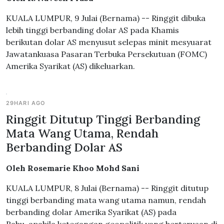
KUALA LUMPUR, 9 Julai (Bernama) -- Ringgit dibuka
lebih tinggi berbanding dolar AS pada Khamis
berikutan dolar AS menyusut selepas minit mesyuarat
Jawatankuasa Pasaran Terbuka Persekutuan (FOMC)
Amerika Syarikat (AS) dikeluarkan.
29HARI AGO
Ringgit Ditutup Tinggi Berbanding
Mata Wang Utama, Rendah
Berbanding Dolar AS
Oleh Rosemarie Khoo Mohd Sani
KUALA LUMPUR, 8 Julai (Bernama) -- Ringgit ditutup
tinggi berbanding mata wang utama namun, rendah
berbanding dolar Amerika Syarikat (AS) pada