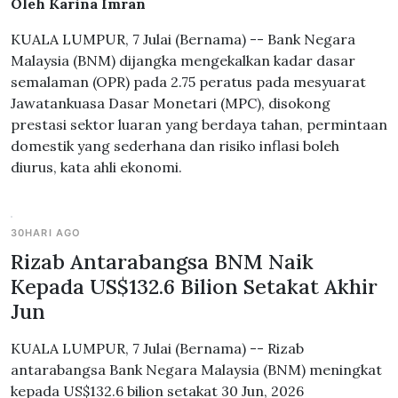
Oleh Karina Imran
KUALA LUMPUR, 7 Julai (Bernama) -- Bank Negara
Malaysia (BNM) dijangka mengekalkan kadar dasar
semalaman (OPR) pada 2.75 peratus pada mesyuarat
Jawatankuasa Dasar Monetari (MPC), disokong
prestasi sektor luaran yang berdaya tahan, permintaan
domestik yang sederhana dan risiko inflasi boleh
diurus, kata ahli ekonomi.
30HARI AGO
Rizab Antarabangsa BNM Naik
Kepada US$132.6 Bilion Setakat Akhir
Jun
KUALA LUMPUR, 7 Julai (Bernama) -- Rizab
antarabangsa Bank Negara Malaysia (BNM) meningkat
kepada US$132.6 bilion setakat 30 Jun, 2026