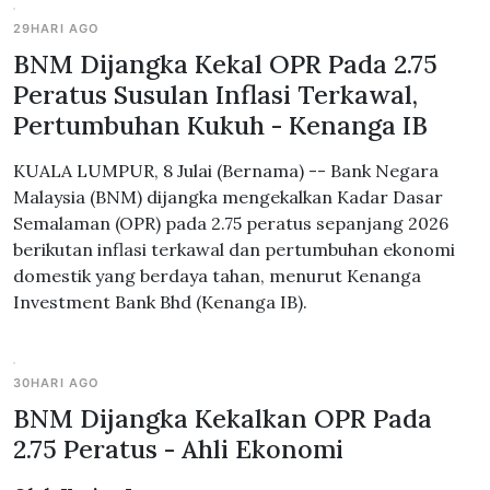
29HARI AGO
BNM Dijangka Kekal OPR Pada 2.75
Peratus Susulan Inflasi Terkawal,
Pertumbuhan Kukuh - Kenanga IB
KUALA LUMPUR, 8 Julai (Bernama) -- Bank Negara
Malaysia (BNM) dijangka mengekalkan Kadar Dasar
Semalaman (OPR) pada 2.75 peratus sepanjang 2026
berikutan inflasi terkawal dan pertumbuhan ekonomi
domestik yang berdaya tahan, menurut Kenanga
Investment Bank Bhd (Kenanga IB).
30HARI AGO
BNM Dijangka Kekalkan OPR Pada
2.75 Peratus - Ahli Ekonomi