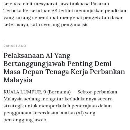
selepas minit mesyuarat Jawatankuasa Pasaran
Terbuka Persekutuan AS terkini menunjukkan pendirian
yang kurang sependapat mengenai pengetatan dasar
seterusnya, kata seorang penganalisis.
28HARI AGO
Pelaksanaan AI Yang
Bertanggungjawab Penting Demi
Masa Depan Tenaga Kerja Perbankan
Malaysia
KUALA LUMPUR, 9 (Bernama) -- Sektor perbankan
Malaysia sedang mengatur kedudukannya secara
strategik untuk memperkukuh penerajuan dalam
penggunaan kecerdasan buatan (AI) yang
bertanggungjawab.