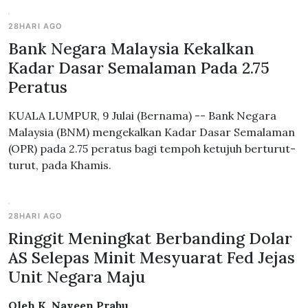
28HARI AGO
Bank Negara Malaysia Kekalkan
Kadar Dasar Semalaman Pada 2.75
Peratus
KUALA LUMPUR, 9 Julai (Bernama) -- Bank Negara
Malaysia (BNM) mengekalkan Kadar Dasar Semalaman
(OPR) pada 2.75 peratus bagi tempoh ketujuh berturut-
turut, pada Khamis.
28HARI AGO
Ringgit Meningkat Berbanding Dolar
AS Selepas Minit Mesyuarat Fed Jejas
Unit Negara Maju
Oleh K. Naveen Prabu