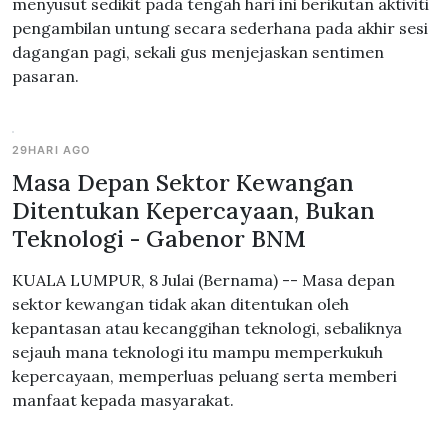
menyusut sedikit pada tengah hari ini berikutan aktiviti
pengambilan untung secara sederhana pada akhir sesi
dagangan pagi, sekali gus menjejaskan sentimen
pasaran.
29HARI AGO
Masa Depan Sektor Kewangan
Ditentukan Kepercayaan, Bukan
Teknologi - Gabenor BNM
KUALA LUMPUR, 8 Julai (Bernama) -- Masa depan
sektor kewangan tidak akan ditentukan oleh
kepantasan atau kecanggihan teknologi, sebaliknya
sejauh mana teknologi itu mampu memperkukuh
kepercayaan, memperluas peluang serta memberi
manfaat kepada masyarakat.