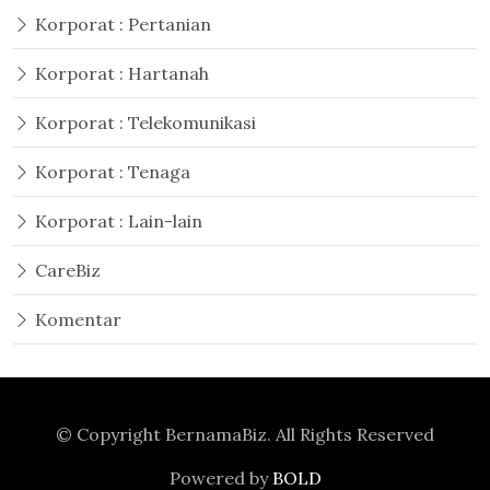
Korporat : Pertanian
Korporat : Hartanah
Korporat : Telekomunikasi
Korporat : Tenaga
Korporat : Lain-lain
CareBiz
Komentar
© Copyright
BernamaBiz
. All Rights Reserved
Powered by
BOLD