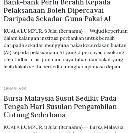
Bank-bank Perlu Beralih Kepada
Pelaksanaan Boleh Dipercayai
Daripada Sekadar Guna Pakai AI
KUALA LUMPUR, 8 Julai (Bernama) -- Wujud keperluan
dalam kalangan institusi perbankan untuk beralih
daripada sekadar mengguna pakai kecerdasan buatan
(AI) kepada pelaksanaan AI yang dipercayai, disokong
oleh tadbir urus, jaminan, daya tahan dan bakat yang
lebih kukuh serta bersedia menghadapi masa depan.
29HARI AGO
Bursa Malaysia Susut Sedikit Pada
Tengah Hari Susulan Pengambilan
Untung Sederhana
KUALA LUMPUR, 8 Julai (Bernama) -- Bursa Malaysia