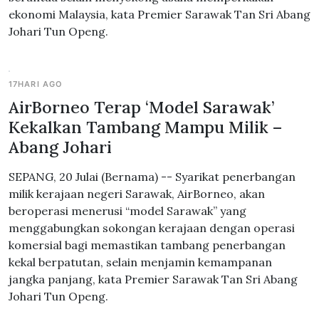
ekonomi Malaysia, kata Premier Sarawak Tan Sri Abang
Johari Tun Openg.
17HARI AGO
AirBorneo Terap ‘Model Sarawak’
Kekalkan Tambang Mampu Milik –
Abang Johari
SEPANG, 20 Julai (Bernama) -- Syarikat penerbangan
milik kerajaan negeri Sarawak, AirBorneo, akan
beroperasi menerusi “model Sarawak” yang
menggabungkan sokongan kerajaan dengan operasi
komersial bagi memastikan tambang penerbangan
kekal berpatutan, selain menjamin kemampanan
jangka panjang, kata Premier Sarawak Tan Sri Abang
Johari Tun Openg.