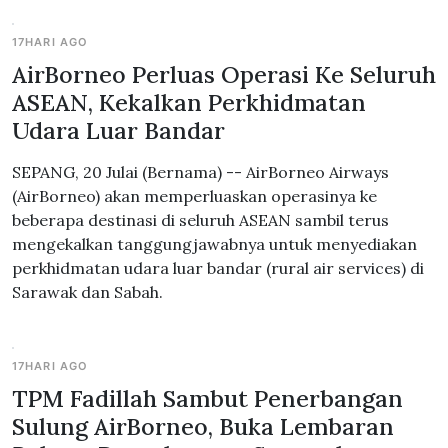
17HARI AGO
AirBorneo Perluas Operasi Ke Seluruh
ASEAN, Kekalkan Perkhidmatan
Udara Luar Bandar
SEPANG, 20 Julai (Bernama) -- AirBorneo Airways
(AirBorneo) akan memperluaskan operasinya ke
beberapa destinasi di seluruh ASEAN sambil terus
mengekalkan tanggungjawabnya untuk menyediakan
perkhidmatan udara luar bandar (rural air services) di
Sarawak dan Sabah.
17HARI AGO
TPM Fadillah Sambut Penerbangan
Sulung AirBorneo, Buka Lembaran