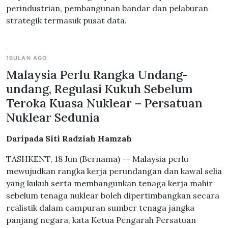
perindustrian, pembangunan bandar dan pelaburan
strategik termasuk pusat data.
1BULAN AGO
Malaysia Perlu Rangka Undang-
undang, Regulasi Kukuh Sebelum
Teroka Kuasa Nuklear – Persatuan
Nuklear Sedunia
Daripada Siti Radziah Hamzah
TASHKENT, 18 Jun (Bernama) -- Malaysia perlu
mewujudkan rangka kerja perundangan dan kawal selia
yang kukuh serta membangunkan tenaga kerja mahir
sebelum tenaga nuklear boleh dipertimbangkan secara
realistik dalam campuran sumber tenaga jangka
panjang negara, kata Ketua Pengarah Persatuan