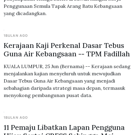
Penggunaan Semula Tapak Arang Batu Kebangsaan
yang dicadangkan.
1BULAN AGO
Kerajaan Kaji Perkenal Dasar Tebus
Guna Air Kebangsaan -- TPM Fadillah
KUALA LUMPUR, 25 Jun (Bernama) -- Kerajaan sedang
menjalankan kajian menyeluruh untuk mewujudkan
Dasar Tebus Guna Air Kebangsaan yang menjadi
sebahagian daripada strategi masa depan, termasuk
menyokong pembangunan pusat data.
1BULAN AGO
11 Pemaju Libatkan Lapan Pengguna