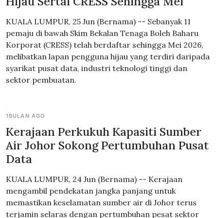
Hijau Sertai CRESS Sehingga Mei
KUALA LUMPUR, 25 Jun (Bernama) -- Sebanyak 11
pemaju di bawah Skim Bekalan Tenaga Boleh Baharu
Korporat (CRESS) telah berdaftar sehingga Mei 2026,
melibatkan lapan pengguna hijau yang terdiri daripada
syarikat pusat data, industri teknologi tinggi dan
sektor pembuatan.
1BULAN AGO
Kerajaan Perkukuh Kapasiti Sumber
Air Johor Sokong Pertumbuhan Pusat
Data
KUALA LUMPUR, 24 Jun (Bernama) -- Kerajaan
mengambil pendekatan jangka panjang untuk
memastikan keselamatan sumber air di Johor terus
terjamin selaras dengan pertumbuhan pesat sektor