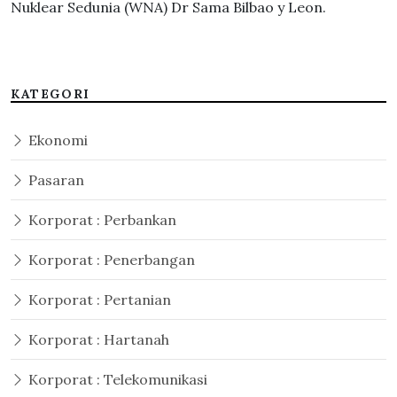
Nuklear Sedunia (WNA) Dr Sama Bilbao y Leon.
KATEGORI
Ekonomi
Pasaran
Korporat : Perbankan
Korporat : Penerbangan
Korporat : Pertanian
Korporat : Hartanah
Korporat : Telekomunikasi