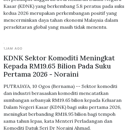
Kasar (KDNK) yang berkembang 5.8 peratus pada suku
kedua 2026 merupakan perkembangan positif yang
mencerminkan daya tahan ekonomi Malaysia dalam
persekitaran global yang masih tidak menentu.
1JAM AGO
KDNK Sektor Komoditi Meningkat
Kepada RM19.65 Bilion Pada Suku
Pertama 2026 - Noraini
PUTRAJAYA, 10 Ogos (Bernama) -- Sektor komoditi
dan industri berasaskan komoditi mencatatkan
sumbangan sebanyak RM19.65 bilion kepada Keluaran
Dalam Negeri Kasar (KDNK) bagi suku pertama 2026,
meningkat berbanding RM18.95 bilion bagi tempoh
sama tahun lepas, kata Menteri Perladangan dan
Komoditi Datuk Seri Dr Noraini Ahmad.