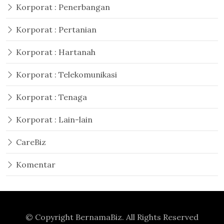
Korporat : Penerbangan
Korporat : Pertanian
Korporat : Hartanah
Korporat : Telekomunikasi
Korporat : Tenaga
Korporat : Lain-lain
CareBiz
Komentar
© Copyright
BernamaBiz
. All Rights Reserved