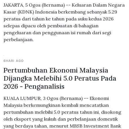
JAKARTA, 5 Ogos (Bernama) -- Keluaran Dalam Negara
Kasar (KDNK) Indonesia berkembang sebanyak 5.29
peratus dari tahun ke tahun pada suku kedua 2026
selepas dipacu oleh pembuatan di bahagian
pengeluaran dan penggunaan isi rumah dari segi
perbelanjaan.
6HARI AGO
Pertumbuhan Ekonomi Malaysia
Dijangka Melebihi 5.0 Peratus Pada
2026 - Penganalisis
KUALA LUMPUR, 3 Ogos (Bernama) -- Ekonomi
Malaysia berkemungkinan kembali mencatatkan
pertumbuhan melebihi 5.0 peratus tahun ini, disokong
oleh eksport yang kukuh dan perbelanjaan domestik
yang berdaya tahan, menurut MBSB Investment Bank