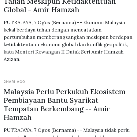
Tahan Meskipun Ketidaktentuan
Global - Amir Hamzah
PUTRAJAYA, 7 Ogos (Bernama) -- Ekonomi Malaysia
kekal berdaya tahan dengan mencatatkan
pertumbuhan memberangsangkan meskipun berdepan
ketidaktentuan ekonomi global dan konflik geopolitik,
kata Menteri Kewangan II Datuk Seri Amir Hamzah
Azizan.
2HARI AGO
Malaysia Perlu Perkukuh Ekosistem
Pembiayaan Bantu Syarikat
Tempatan Berkembang -- Amir
Hamzah
PUTRAJAYA, 7 Ogos (Bernama) -- Malaysia tidak perlu