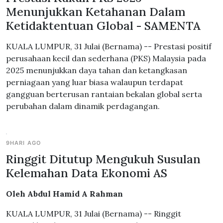
Menunjukkan Ketahanan Dalam
Ketidaktentuan Global - SAMENTA
KUALA LUMPUR, 31 Julai (Bernama) -- Prestasi positif
perusahaan kecil dan sederhana (PKS) Malaysia pada
2025 menunjukkan daya tahan dan ketangkasan
perniagaan yang luar biasa walaupun terdapat
gangguan berterusan rantaian bekalan global serta
perubahan dalam dinamik perdagangan.
9HARI AGO
Ringgit Ditutup Mengukuh Susulan
Kelemahan Data Ekonomi AS
Oleh Abdul Hamid A Rahman
KUALA LUMPUR, 31 Julai (Bernama) -- Ringgit