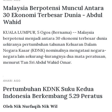
Malaysia Berpotensi Muncul Antara
30 Ekonomi Terbesar Dunia - Abdul
Wahid
KUALA LUMPUR, 5 Ogos (Bernama) -- Malaysia
berpotensi menjadi antara 30 ekonomi terbesar dunia
sekiranya pertumbuhan tahunan Keluaran Dalam
Negara Kasar (KDNK) nominalnya mengatasi negara-
negara lain sekurang-kurangnya dua mata peratusan,
menurut Tan Sri Abdul Wahid Omar.
4HARI AGO
Pertumbuhan KDNK Suku Kedua
Indonesia Berkembang 5.29 Peratus
Oleh Nik Nurfaqih Nik Wil