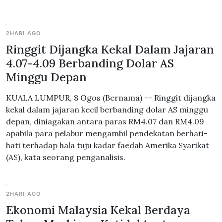
2HARI AGO
Ringgit Dijangka Kekal Dalam Jajaran
4.07-4.09 Berbanding Dolar AS
Minggu Depan
KUALA LUMPUR, 8 Ogos (Bernama) -- Ringgit dijangka
kekal dalam jajaran kecil berbanding dolar AS minggu
depan, diniagakan antara paras RM4.07 dan RM4.09
apabila para pelabur mengambil pendekatan berhati-
hati terhadap hala tuju kadar faedah Amerika Syarikat
(AS), kata seorang penganalisis.
2HARI AGO
Ekonomi Malaysia Kekal Berdaya