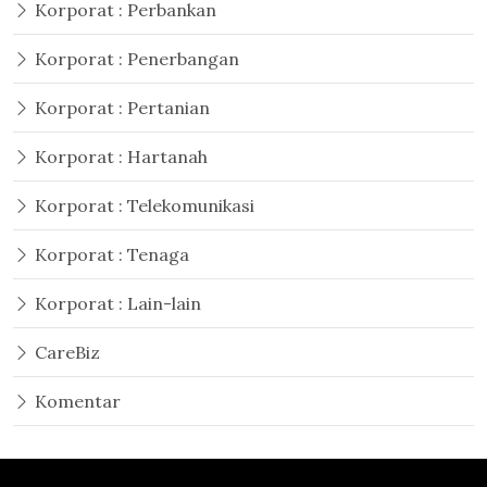
Korporat : Perbankan
Korporat : Penerbangan
Korporat : Pertanian
Korporat : Hartanah
Korporat : Telekomunikasi
Korporat : Tenaga
Korporat : Lain-lain
CareBiz
Komentar