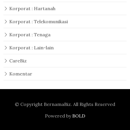
Korporat : Hartanah
Korporat : Telekomunikasi
Korporat : Tenaga
Korporat : Lain-lain
CareBiz
Komentar
© Copyright
BernamaBiz
. All Rights Reserved
Powered by
BOLD