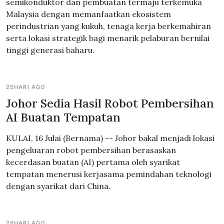
semikonduktor dan pembuatan termaju terkemuka
Malaysia dengan memanfaatkan ekosistem
perindustrian yang kukuh, tenaga kerja berkemahiran
serta lokasi strategik bagi menarik pelaburan bernilai
tinggi generasi baharu.
25HARI AGO
Johor Sedia Hasil Robot Pembersihan
AI Buatan Tempatan
KULAI, 16 Julai (Bernama) -- Johor bakal menjadi lokasi
pengeluaran robot pembersihan berasaskan
kecerdasan buatan (AI) pertama oleh syarikat
tempatan menerusi kerjasama pemindahan teknologi
dengan syarikat dari China.
28HARI AGO