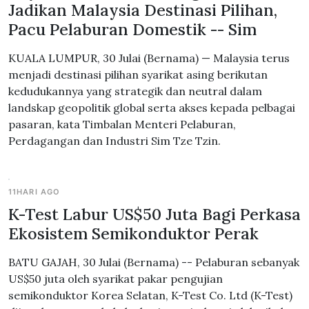
Jadikan Malaysia Destinasi Pilihan,
Pacu Pelaburan Domestik -- Sim
KUALA LUMPUR, 30 Julai (Bernama) — Malaysia terus
menjadi destinasi pilihan syarikat asing berikutan
kedudukannya yang strategik dan neutral dalam
landskap geopolitik global serta akses kepada pelbagai
pasaran, kata Timbalan Menteri Pelaburan,
Perdagangan dan Industri Sim Tze Tzin.
11HARI AGO
K-Test Labur US$50 Juta Bagi Perkasa
Ekosistem Semikonduktor Perak
BATU GAJAH, 30 Julai (Bernama) -- Pelaburan sebanyak
US$50 juta oleh syarikat pakar pengujian
semikonduktor Korea Selatan, K-Test Co. Ltd (K-Test)