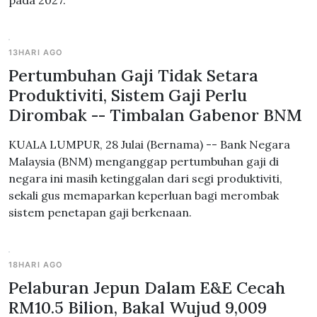
pada 2027.
13HARI AGO
Pertumbuhan Gaji Tidak Setara
Produktiviti, Sistem Gaji Perlu
Dirombak -- Timbalan Gabenor BNM
KUALA LUMPUR, 28 Julai (Bernama) -- Bank Negara
Malaysia (BNM) menganggap pertumbuhan gaji di
negara ini masih ketinggalan dari segi produktiviti,
sekali gus memaparkan keperluan bagi merombak
sistem penetapan gaji berkenaan.
18HARI AGO
Pelaburan Jepun Dalam E&E Cecah
RM10.5 Bilion, Bakal Wujud 9,009