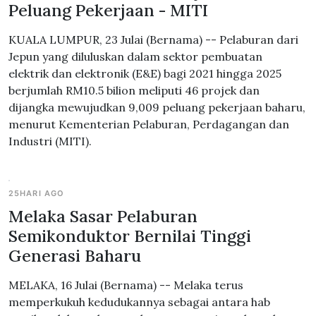
Peluang Pekerjaan - MITI
KUALA LUMPUR, 23 Julai (Bernama) -- Pelaburan dari
Jepun yang diluluskan dalam sektor pembuatan
elektrik dan elektronik (E&E) bagi 2021 hingga 2025
berjumlah RM10.5 bilion meliputi 46 projek dan
dijangka mewujudkan 9,009 peluang pekerjaan baharu,
menurut Kementerian Pelaburan, Perdagangan dan
Industri (MITI).
25HARI AGO
Melaka Sasar Pelaburan
Semikonduktor Bernilai Tinggi
Generasi Baharu
MELAKA, 16 Julai (Bernama) -- Melaka terus
memperkukuh kedudukannya sebagai antara hab