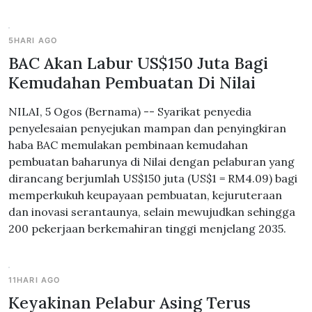
5HARI AGO
BAC Akan Labur US$150 Juta Bagi
Kemudahan Pembuatan Di Nilai
NILAI, 5 Ogos (Bernama) -- Syarikat penyedia
penyelesaian penyejukan mampan dan penyingkiran
haba BAC memulakan pembinaan kemudahan
pembuatan baharunya di Nilai dengan pelaburan yang
dirancang berjumlah US$150 juta (US$1 = RM4.09) bagi
memperkukuh keupayaan pembuatan, kejuruteraan
dan inovasi serantaunya, selain mewujudkan sehingga
200 pekerjaan berkemahiran tinggi menjelang 2035.
11HARI AGO
Keyakinan Pelabur Asing Terus