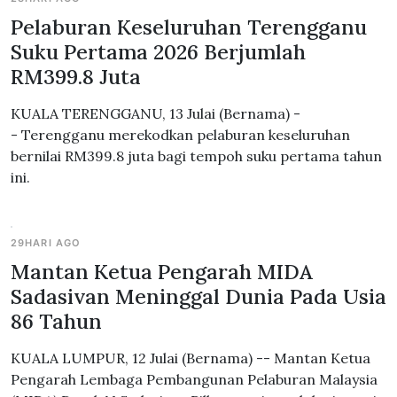
Pelaburan Keseluruhan Terengganu
Suku Pertama 2026 Berjumlah
RM399.8 Juta
KUALA TERENGGANU, 13 Julai (Bernama) -
- Terengganu merekodkan pelaburan keseluruhan
bernilai RM399.8 juta bagi tempoh suku pertama tahun
ini.
29HARI AGO
Mantan Ketua Pengarah MIDA
Sadasivan Meninggal Dunia Pada Usia
86 Tahun
KUALA LUMPUR, 12 Julai (Bernama) -- Mantan Ketua
Pengarah Lembaga Pembangunan Pelaburan Malaysia