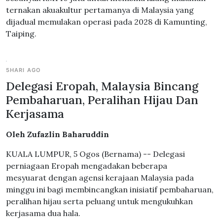
ternakan akuakultur pertamanya di Malaysia yang
dijadual memulakan operasi pada 2028 di Kamunting,
Taiping.
5HARI AGO
Delegasi Eropah, Malaysia Bincang
Pembaharuan, Peralihan Hijau Dan
Kerjasama
Oleh Zufazlin Baharuddin
KUALA LUMPUR, 5 Ogos (Bernama) -- Delegasi
perniagaan Eropah mengadakan beberapa
mesyuarat dengan agensi kerajaan Malaysia pada
minggu ini bagi membincangkan inisiatif pembaharuan,
peralihan hijau serta peluang untuk mengukuhkan
kerjasama dua hala.