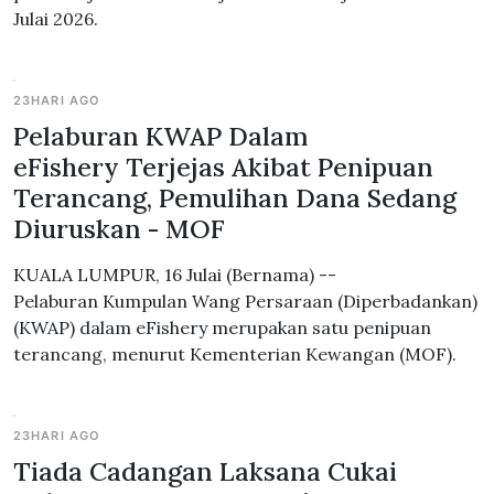
Julai 2026.
23HARI AGO
Pelaburan KWAP Dalam
eFishery Terjejas Akibat Penipuan
Terancang, Pemulihan Dana Sedang
Diuruskan - MOF
KUALA LUMPUR, 16 Julai (Bernama) --
Pelaburan Kumpulan Wang Persaraan (Diperbadankan)
(KWAP) dalam eFishery merupakan satu penipuan
terancang, menurut Kementerian Kewangan (MOF).
23HARI AGO
Tiada Cadangan Laksana Cukai