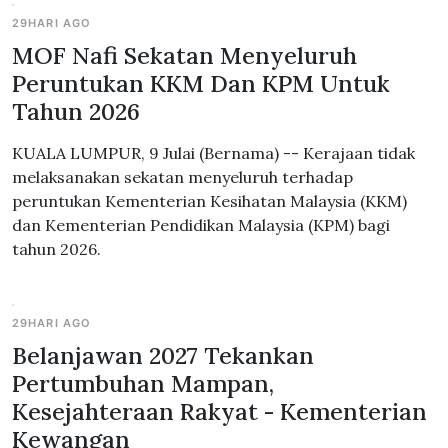
29HARI AGO
MOF Nafi Sekatan Menyeluruh
Peruntukan KKM Dan KPM Untuk
Tahun 2026
KUALA LUMPUR, 9 Julai (Bernama) -- Kerajaan tidak
melaksanakan sekatan menyeluruh terhadap
peruntukan Kementerian Kesihatan Malaysia (KKM)
dan Kementerian Pendidikan Malaysia (KPM) bagi
tahun 2026.
29HARI AGO
Belanjawan 2027 Tekankan
Pertumbuhan Mampan,
Kesejahteraan Rakyat - Kementerian
Kewangan