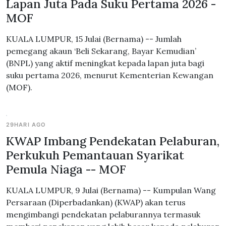
Lapan Juta Pada Suku Pertama 2026 -
MOF
KUALA LUMPUR, 15 Julai (Bernama) -- Jumlah
pemegang akaun ‘Beli Sekarang, Bayar Kemudian’
(BNPL) yang aktif meningkat kepada lapan juta bagi
suku pertama 2026, menurut Kementerian Kewangan
(MOF).
29HARI AGO
KWAP Imbang Pendekatan Pelaburan,
Perkukuh Pemantauan Syarikat
Pemula Niaga -- MOF
KUALA LUMPUR, 9 Julai (Bernama) -- Kumpulan Wang
Persaraan (Diperbadankan) (KWAP) akan terus
mengimbangi pendekatan pelaburannya termasuk