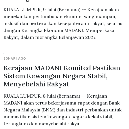
KUALA LUMPUR, 9 Julai (Bernama) -- Kerajaan akan
menekankan pertumbuhan ekonomi yang mampan,
inklusif dan berteraskan kesejahteraan rakyat, selaras
dengan Kerangka Ekonomi MADANI: Memperkasa
Rakyat, dalam merangka Belanjawan 2027.
30HARI AGO
Kerajaan MADANI Komited Pastikan
Sistem Kewangan Negara Stabil,
Menyebelahi Rakyat
KUALA LUMPUR, 8 Julai (Bernama) -- Kerajaan
MADANI akan terus bekerjasama rapat dengan Bank
Negara Malaysia (BNM) dan industri perbankan untuk
memastikan sistem kewangan negara kekal stabil,
terangkum dan menyebelahi rakyat.