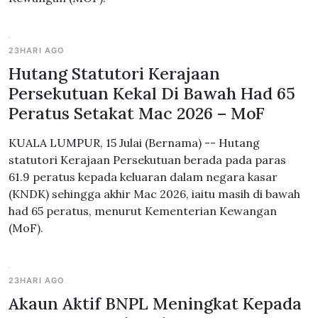
23HARI AGO
Hutang Statutori Kerajaan
Persekutuan Kekal Di Bawah Had 65
Peratus Setakat Mac 2026 – MoF
KUALA LUMPUR, 15 Julai (Bernama) -- Hutang
statutori Kerajaan Persekutuan berada pada paras
61.9 peratus kepada keluaran dalam negara kasar
(KNDK) sehingga akhir Mac 2026, iaitu masih di bawah
had 65 peratus, menurut Kementerian Kewangan
(MoF).
23HARI AGO
Akaun Aktif BNPL Meningkat Kepada