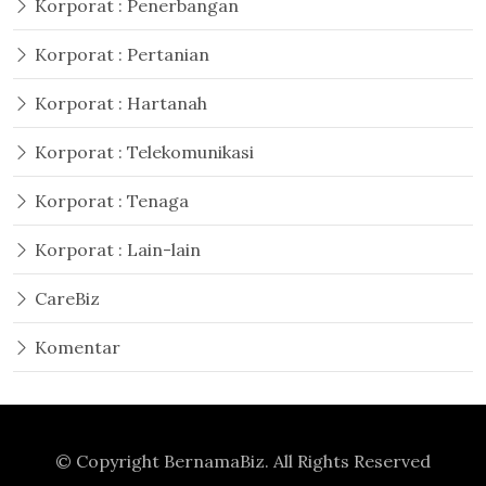
Korporat : Penerbangan
Korporat : Pertanian
Korporat : Hartanah
Korporat : Telekomunikasi
Korporat : Tenaga
Korporat : Lain-lain
CareBiz
Komentar
© Copyright
BernamaBiz
. All Rights Reserved