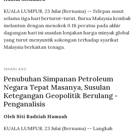
KUALA LUMPUR, 23 Julai (Bernama) -- Selepas susut
selama tiga hari berturut-turut, Bursa Malaysia kembali
melantun dengan menokok 0.18 peratus pada akhir
dagangan hari ini susulan lonjakan harga minyak global
yang turut menyuntik sokongan terhadap syarikat
Malaysia berkaitan tenaga.
16HARI AGO
Penubuhan Simpanan Petroleum
Negara Tepat Masanya, Susulan
Ketegangan Geopolitik Berulang -
Penganalisis
Oleh Siti Radziah Hamzah
KUALA LUMPUR, 23 Julai (Bernama) -- Langkah