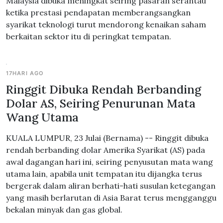
Malaysia dibuka meningkat seiring pasaran serantau
ketika prestasi pendapatan memberangsangkan
syarikat teknologi turut mendorong kenaikan saham
berkaitan sektor itu di peringkat tempatan.
17HARI AGO
Ringgit Dibuka Rendah Berbanding
Dolar AS, Seiring Penurunan Mata
Wang Utama
KUALA LUMPUR, 23 Julai (Bernama) -- Ringgit dibuka
rendah berbanding dolar Amerika Syarikat (AS) pada
awal dagangan hari ini, seiring penyusutan mata wang
utama lain, apabila unit tempatan itu dijangka terus
bergerak dalam aliran berhati-hati susulan ketegangan
yang masih berlarutan di Asia Barat terus mengganggu
bekalan minyak dan gas global.