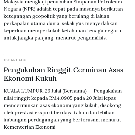
Malaysia mengkaji penubuhan Simpanan Petroleum
Negara (NPR) adalah tepat pada masanya berikutan
ketegangan geopolitik yang berulang di laluan
perkapalan utama dunia, sekali gus menyerlahkan
keperluan memperkukuh ketahanan tenaga negara
untuk jangka panjang, menurut penganalisis.
16HARI AGO
Pengukuhan Ringgit Cerminan Asas
Ekonomi Kukuh
KUALA LUMPUR, 23 Julai (Bernama) -- Pengukuhan
nilai ringgit kepada RM4.0905 pada 20 Julai lepas
mencerminkan asas ekonomi yang kukuh, disokong
oleh prestasi eksport berdaya tahan dan lebihan
imbangan perdagangan yang berterusan, menurut
Kementerian Ekonomi.