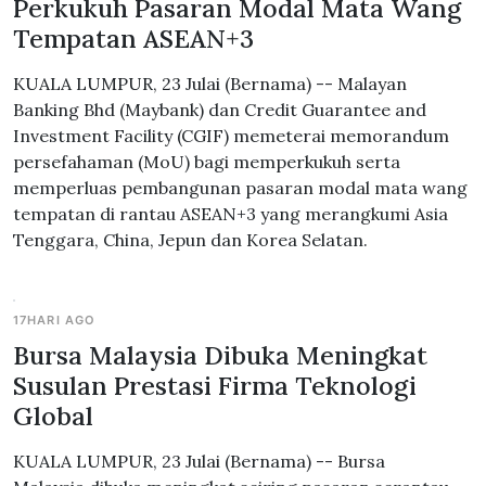
Perkukuh Pasaran Modal Mata Wang
Tempatan ASEAN+3
KUALA LUMPUR, 23 Julai (Bernama) -- Malayan
Banking Bhd (Maybank) dan Credit Guarantee and
Investment Facility (CGIF) memeterai memorandum
persefahaman (MoU) bagi memperkukuh serta
memperluas pembangunan pasaran modal mata wang
tempatan di rantau ASEAN+3 yang merangkumi Asia
Tenggara, China, Jepun dan Korea Selatan.
17HARI AGO
Bursa Malaysia Dibuka Meningkat
Susulan Prestasi Firma Teknologi
Global
KUALA LUMPUR, 23 Julai (Bernama) -- Bursa