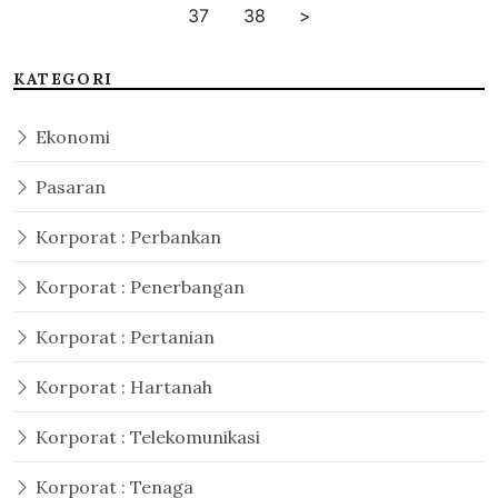
37
38
>
KATEGORI
Ekonomi
Pasaran
Korporat : Perbankan
Korporat : Penerbangan
Korporat : Pertanian
Korporat : Hartanah
Korporat : Telekomunikasi
Korporat : Tenaga