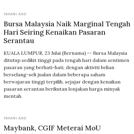
16HARI AGO
Bursa Malaysia Naik Marginal Tengah
Hari Seiring Kenaikan Pasaran
Serantau
KUALA LUMPUR, 23 Julai (Bernama) -- Bursa Malaysia
ditutup sedikit tinggi pada tengah hari dalam sentimen
pasaran yang berhati-hati, dengan aktiviti belian
berselang-seli jualan dalam beberapa saham
berwajaran tinggi terpilih, sejajar dengan kenaikan
pasaran serantau berikutan lonjakan harga minyak
mentah.
16HARI AGO
Maybank, CGIF Meterai MoU