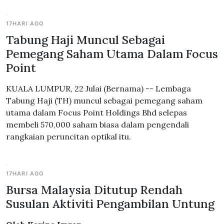
17HARI AGO
Tabung Haji Muncul Sebagai
Pemegang Saham Utama Dalam Focus
Point
KUALA LUMPUR, 22 Julai (Bernama) -- Lembaga
Tabung Haji (TH) muncul sebagai pemegang saham
utama dalam Focus Point Holdings Bhd selepas
membeli 570,000 saham biasa dalam pengendali
rangkaian peruncitan optikal itu.
17HARI AGO
Bursa Malaysia Ditutup Rendah
Susulan Aktiviti Pengambilan Untung