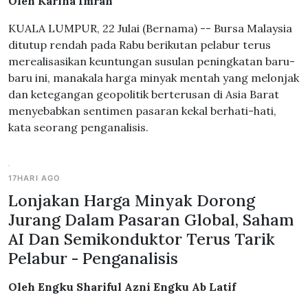
Oleh Karina Imran
KUALA LUMPUR, 22 Julai (Bernama) -- Bursa Malaysia
ditutup rendah pada Rabu berikutan pelabur terus
merealisasikan keuntungan susulan peningkatan baru-
baru ini, manakala harga minyak mentah yang melonjak
dan ketegangan geopolitik berterusan di Asia Barat
menyebabkan sentimen pasaran kekal berhati-hati,
kata seorang penganalisis.
17HARI AGO
Lonjakan Harga Minyak Dorong
Jurang Dalam Pasaran Global, Saham
AI Dan Semikonduktor Terus Tarik
Pelabur - Penganalisis
Oleh Engku Shariful Azni Engku Ab Latif