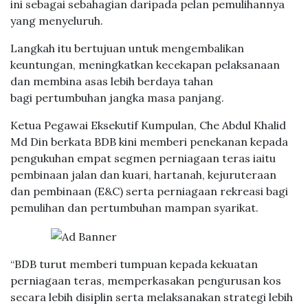
ini sebagai sebahagian daripada pelan pemulihannya
yang menyeluruh.
Langkah itu bertujuan untuk mengembalikan
keuntungan, meningkatkan kecekapan pelaksanaan
dan membina asas lebih berdaya tahan
bagi pertumbuhan jangka masa panjang.
Ketua Pegawai Eksekutif Kumpulan, Che Abdul Khalid
Md Din berkata BDB kini memberi penekanan kepada
pengukuhan empat segmen perniagaan teras iaitu
pembinaan jalan dan kuari, hartanah, kejuruteraan
dan pembinaan (E&C) serta perniagaan rekreasi bagi
pemulihan dan pertumbuhan mampan syarikat.
“BDB turut memberi tumpuan kepada kekuatan
perniagaan teras, memperkasakan pengurusan kos
secara lebih disiplin serta melaksanakan strategi lebih