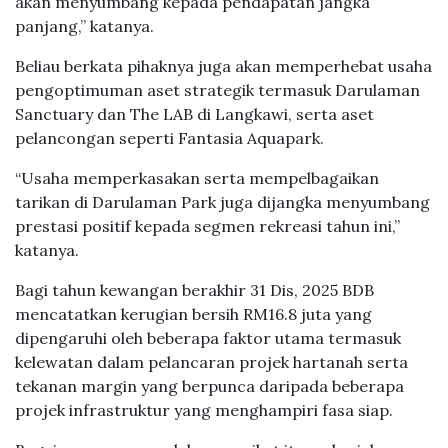
akan menyumbang kepada pendapatan jangka
panjang,” katanya.
Beliau berkata pihaknya juga akan memperhebat usaha
pengoptimuman aset strategik termasuk Darulaman
Sanctuary dan The LAB di Langkawi, serta aset
pelancongan seperti Fantasia Aquapark.
“Usaha memperkasakan serta mempelbagaikan
tarikan di Darulaman Park juga dijangka menyumbang
prestasi positif kepada segmen rekreasi tahun ini,”
katanya.
Bagi tahun kewangan berakhir 31 Dis, 2025 BDB
mencatatkan kerugian bersih RM16.8 juta yang
dipengaruhi oleh beberapa faktor utama termasuk
kelewatan dalam pelancaran projek hartanah serta
tekanan margin yang berpunca daripada beberapa
projek infrastruktur yang menghampiri fasa siap.