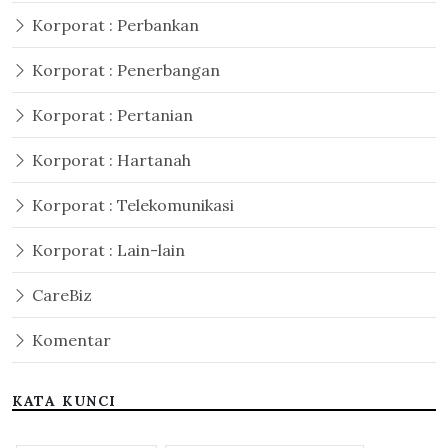
Korporat : Perbankan
Korporat : Penerbangan
Korporat : Pertanian
Korporat : Hartanah
Korporat : Telekomunikasi
Korporat : Lain-lain
CareBiz
Komentar
KATA KUNCI