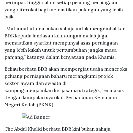
berimpak tinggi dalam setiap peluang perniagaan
yang diterokai bagi memastikan pulangan yang lebih
baik.
“Matlamat utama bukan sahaja untuk mengembalikan
BDB kepada landasan keuntungan malah juga
memastikan syarikat mempunyai asas perniagaan
yang lebih kukuh untuk pertumbuhan jangka masa
panjang,” katanya dalam kenyataan pada Khamis.
Beliau berkata BDB akan mempergiat usaha meneroka
peluang perniagaan baharu merangkumi projek
sektor awam dan swasta di
samping menjalinkan kerjasama strategik, termasuk
dengan kumpulan syarikat Perbadanan Kemajuan
Negeri Kedah (PKNK).
Che Abdul Khalid berkata BDB kini bukan sahaja