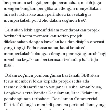
berperanan sebagai pemaju perumahan, malah juga
mengembangkan penglibatan dengan menyediakan
infrastruktur kawasan perindustrian sekali gus
memperkukuh portfolio dalam segmen E&C.
“BDB akan lebih agresif dalam mendapatkan projek
berkualiti serta memastikan setiap projek
dilaksanakan dengan kawalan kos dan disiplin operasi
yang tinggi. Pada masa sama, kami komited
memperkukuh hubungan dengan pemegang taruh bagi
membina keyakinan berterusan terhadap hala tuju
BDB.
“Dalam segmen pembangunan hartanah, BDB akan
terus memberi fokus kepada projek sedia ada
termasuk di Darulaman Saujana, Hosba, Aman Nusa,
Langkawi serta Bandar Darulaman, Jitra. Selain itu,
pembangunan terbaharu ‘Darulaman Commercial
District’ dijangka menjadi pemacu pertumbuhan yang