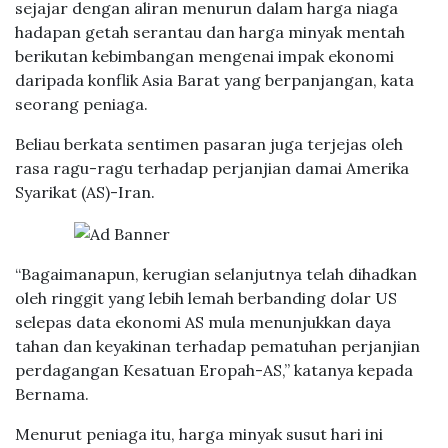
sejajar dengan aliran menurun dalam harga niaga
hadapan getah serantau dan harga minyak mentah
berikutan kebimbangan mengenai impak ekonomi
daripada konflik Asia Barat yang berpanjangan, kata
seorang peniaga.
Beliau berkata sentimen pasaran juga terjejas oleh
rasa ragu-ragu terhadap perjanjian damai Amerika
Syarikat (AS)-Iran.
“Bagaimanapun, kerugian selanjutnya telah dihadkan
oleh ringgit yang lebih lemah berbanding dolar US
selepas data ekonomi AS mula menunjukkan daya
tahan dan keyakinan terhadap pematuhan perjanjian
perdagangan Kesatuan Eropah-AS,” katanya kepada
Bernama.
Menurut peniaga itu, harga minyak susut hari ini