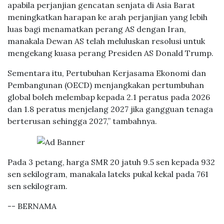
apabila perjanjian gencatan senjata di Asia Barat
meningkatkan harapan ke arah perjanjian yang lebih
luas bagi menamatkan perang AS dengan Iran,
manakala Dewan AS telah meluluskan resolusi untuk
mengekang kuasa perang Presiden AS Donald Trump.
Sementara itu, Pertubuhan Kerjasama Ekonomi dan
Pembangunan (OECD) menjangkakan pertumbuhan
global boleh melembap kepada 2.1 peratus pada 2026
dan 1.8 peratus menjelang 2027 jika gangguan tenaga
berterusan sehingga 2027,” tambahnya.
Pada 3 petang, harga SMR 20 jatuh 9.5 sen kepada 932
sen sekilogram, manakala lateks pukal kekal pada 761
sen sekilogram.
-- BERNAMA