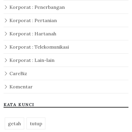
Korporat : Penerbangan
Korporat : Pertanian
Korporat : Hartanah
Korporat : Telekomunikasi
Korporat : Lain-lain
CareBiz
Komentar
KATA KUNCI
getah
tutup