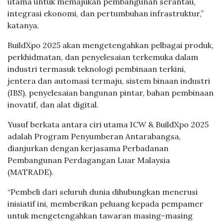
utama untuk memajukan pembangunan serantau,
integrasi ekonomi, dan pertumbuhan infrastruktur,”
katanya.
BuildXpo 2025 akan mengetengahkan pelbagai produk,
perkhidmatan, dan penyelesaian terkemuka dalam
industri termasuk teknologi pembinaan terkini,
jentera dan automasi termaju, sistem binaan industri
(IBS), penyelesaian bangunan pintar, bahan pembinaan
inovatif, dan alat digital.
Yusuf berkata antara ciri utama ICW & BuildXpo 2025
adalah Program Penyumberan Antarabangsa,
dianjurkan dengan kerjasama Perbadanan
Pembangunan Perdagangan Luar Malaysia
(MATRADE).
“Pembeli dari seluruh dunia dihubungkan menerusi
inisiatif ini, memberikan peluang kepada pempamer
untuk mengetengahkan tawaran masing-masing