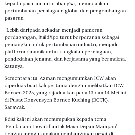
kepada pasaran antarabangsa, memudahkan
pertumbuhan perniagaan global dan pengembangan
pasaran.
“Lebih daripada sekadar menjadi pameran
perdagangan, BuildXpo turut berperanan sebagai
pemangkin untuk pertumbuhan industri, menjadi
platform dinamik untuk rangkaian perniagaan,
pendedahan jenama, dan kerjasama yang bermakna,”
katanya.
Sementara itu, Azman mengumumkan ICW akan
diperluas buat kali pertama dengan melibatkan ICW
Borneo 2025, yang dijadualkan pada 13 dan 14 Mei ini
di Pusat Konvensyen Borneo Kuching (BCCK),
Sarawak.
Edisi kali ini akan menumpukan kepada tema
‘Pembinaan Inovatif untuk Masa Depan Mampan’
dengan mengutamakan pembangunan pesat di