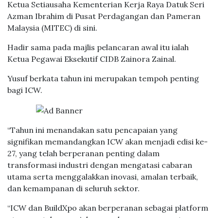
Ketua Setiausaha Kementerian Kerja Raya Datuk Seri
Azman Ibrahim di Pusat Perdagangan dan Pameran
Malaysia (MITEC) di sini.
Hadir sama pada majlis pelancaran awal itu ialah
Ketua Pegawai Eksekutif CIDB Zainora Zainal.
Yusuf berkata tahun ini merupakan tempoh penting
bagi ICW.
“Tahun ini menandakan satu pencapaian yang
signifikan memandangkan ICW akan menjadi edisi ke-
27, yang telah berperanan penting dalam
transformasi industri dengan mengatasi cabaran
utama serta menggalakkan inovasi, amalan terbaik,
dan kemampanan di seluruh sektor.
“ICW dan BuildXpo akan berperanan sebagai platform