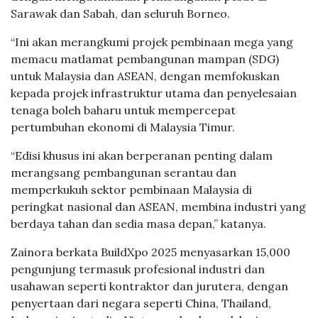
Sarawak dan Sabah, dan seluruh Borneo.
“Ini akan merangkumi projek pembinaan mega yang
memacu matlamat pembangunan mampan (SDG)
untuk Malaysia dan ASEAN, dengan memfokuskan
kepada projek infrastruktur utama dan penyelesaian
tenaga boleh baharu untuk mempercepat
pertumbuhan ekonomi di Malaysia Timur.
“Edisi khusus ini akan berperanan penting dalam
merangsang pembangunan serantau dan
memperkukuh sektor pembinaan Malaysia di
peringkat nasional dan ASEAN, membina industri yang
berdaya tahan dan sedia masa depan,” katanya.
Zainora berkata BuildXpo 2025 menyasarkan 15,000
pengunjung termasuk profesional industri dan
usahawan seperti kontraktor dan jurutera, dengan
penyertaan dari negara seperti China, Thailand,