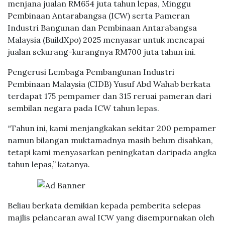
menjana jualan RM654 juta tahun lepas, Minggu
Pembinaan Antarabangsa (ICW) serta Pameran
Industri Bangunan dan Pembinaan Antarabangsa
Malaysia (BuildXpo) 2025 menyasar untuk mencapai
jualan sekurang-kurangnya RM700 juta tahun ini.
Pengerusi Lembaga Pembangunan Industri
Pembinaan Malaysia (CIDB) Yusuf Abd Wahab berkata
terdapat 175 pempamer dan 315 reruai pameran dari
sembilan negara pada ICW tahun lepas.
“Tahun ini, kami menjangkakan sekitar 200 pempamer
namun bilangan muktamadnya masih belum disahkan,
tetapi kami menyasarkan peningkatan daripada angka
tahun lepas,” katanya.
Beliau berkata demikian kepada pemberita selepas
majlis pelancaran awal ICW yang disempurnakan oleh