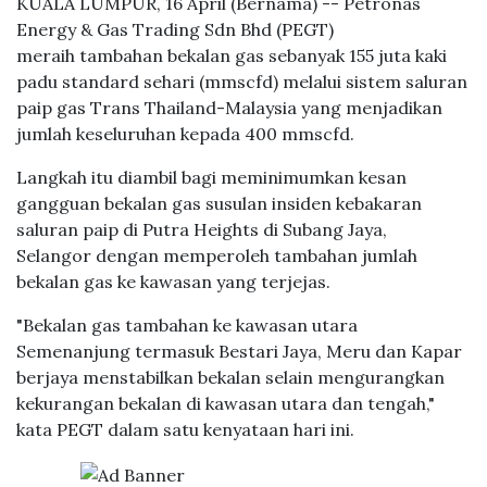
KUALA LUMPUR, 16 April (Bernama) -- Petronas
Energy & Gas Trading Sdn Bhd (PEGT)
meraih tambahan bekalan gas sebanyak 155 juta kaki
padu standard sehari (mmscfd) melalui sistem saluran
paip gas Trans Thailand-Malaysia yang menjadikan
jumlah keseluruhan kepada 400 mmscfd.
Langkah itu diambil bagi meminimumkan kesan
gangguan bekalan gas susulan insiden kebakaran
saluran paip di Putra Heights di Subang Jaya,
Selangor dengan memperoleh tambahan jumlah
bekalan gas ke kawasan yang terjejas.
"Bekalan gas tambahan ke kawasan utara
Semenanjung termasuk Bestari Jaya, Meru dan Kapar
berjaya menstabilkan bekalan selain mengurangkan
kekurangan bekalan di kawasan utara dan tengah,"
kata PEGT dalam satu kenyataan hari ini.