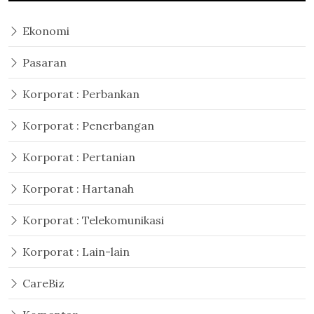
Ekonomi
Pasaran
Korporat : Perbankan
Korporat : Penerbangan
Korporat : Pertanian
Korporat : Hartanah
Korporat : Telekomunikasi
Korporat : Lain-lain
CareBiz