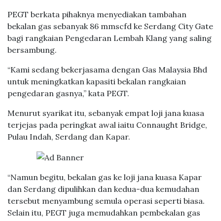
PEGT berkata pihaknya menyediakan tambahan
bekalan gas sebanyak 86 mmscfd ke Serdang City Gate
bagi rangkaian Pengedaran Lembah Klang yang saling
bersambung.
“Kami sedang bekerjasama dengan Gas Malaysia Bhd
untuk meningkatkan kapasiti bekalan rangkaian
pengedaran gasnya,” kata PEGT.
Menurut syarikat itu, sebanyak empat loji jana kuasa
terjejas pada peringkat awal iaitu Connaught Bridge,
Pulau Indah, Serdang dan Kapar.
“Namun begitu, bekalan gas ke loji jana kuasa Kapar
dan Serdang dipulihkan dan kedua-dua kemudahan
tersebut menyambung semula operasi seperti biasa.
Selain itu, PEGT juga memudahkan pembekalan gas