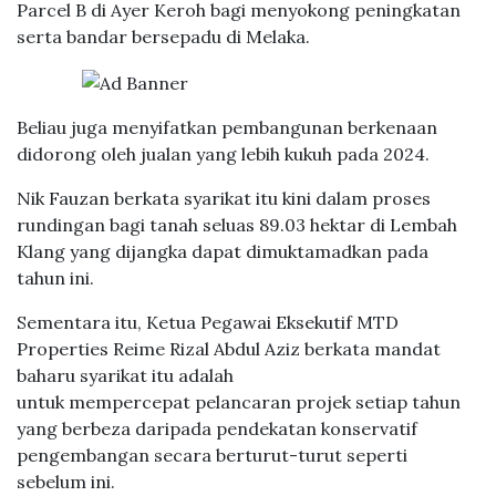
Parcel B di Ayer Keroh bagi menyokong peningkatan
serta bandar bersepadu di Melaka.
Beliau juga menyifatkan pembangunan berkenaan
didorong oleh jualan yang lebih kukuh pada 2024.
Nik Fauzan berkata syarikat itu kini dalam proses
rundingan bagi tanah seluas 89.03 hektar di Lembah
Klang yang dijangka dapat dimuktamadkan pada
tahun ini.
Sementara itu, Ketua Pegawai Eksekutif MTD
Properties Reime Rizal Abdul Aziz berkata mandat
baharu syarikat itu adalah
untuk mempercepat pelancaran projek setiap tahun
yang berbeza daripada pendekatan konservatif
pengembangan secara berturut-turut seperti
sebelum ini.