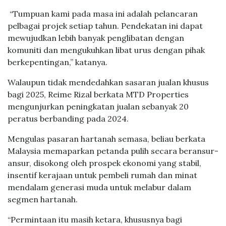
“Tumpuan kami pada masa ini adalah pelancaran
pelbagai projek setiap tahun. Pendekatan ini dapat
mewujudkan lebih banyak penglibatan dengan
komuniti dan mengukuhkan libat urus dengan pihak
berkepentingan,” katanya.
Walaupun tidak mendedahkan sasaran jualan khusus
bagi 2025, Reime Rizal berkata MTD Properties
mengunjurkan peningkatan jualan sebanyak 20
peratus berbanding pada 2024.
Mengulas pasaran hartanah semasa, beliau berkata
Malaysia memaparkan petanda pulih secara beransur-
ansur, disokong oleh prospek ekonomi yang stabil,
insentif kerajaan untuk pembeli rumah dan minat
mendalam generasi muda untuk melabur dalam
segmen hartanah.
“Permintaan itu masih ketara, khususnya bagi