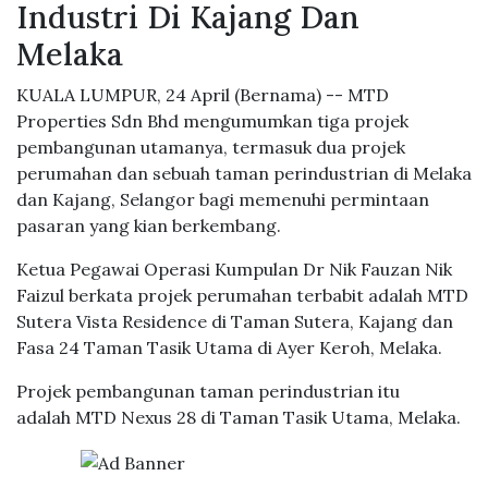
Industri Di Kajang Dan
Melaka
KUALA LUMPUR, 24 April (Bernama) -- MTD
Properties Sdn Bhd mengumumkan tiga projek
pembangunan utamanya, termasuk dua projek
perumahan dan sebuah taman perindustrian di Melaka
dan Kajang, Selangor bagi memenuhi permintaan
pasaran yang kian berkembang.
Ketua Pegawai Operasi Kumpulan Dr Nik Fauzan Nik
Faizul berkata projek perumahan terbabit adalah MTD
Sutera Vista Residence di Taman Sutera, Kajang dan
Fasa 24 Taman Tasik Utama di Ayer Keroh, Melaka.
Projek pembangunan taman perindustrian itu
adalah MTD Nexus 28 di Taman Tasik Utama, Melaka.