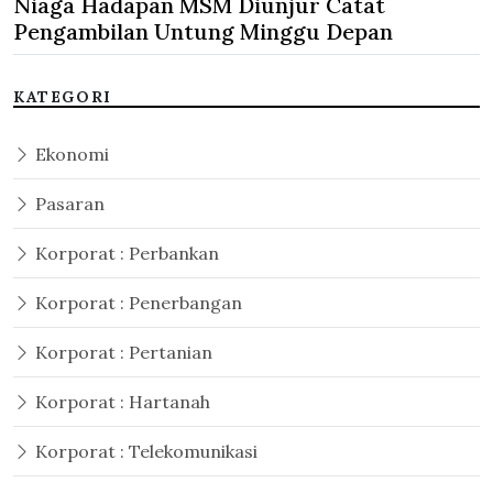
Niaga Hadapan MSM Diunjur Catat
Pengambilan Untung Minggu Depan
KATEGORI
Ekonomi
Pasaran
Korporat : Perbankan
Korporat : Penerbangan
Korporat : Pertanian
Korporat : Hartanah
Korporat : Telekomunikasi