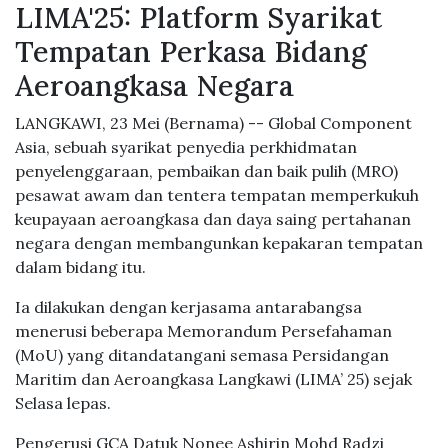
LIMA'25: Platform Syarikat
Tempatan Perkasa Bidang
Aeroangkasa Negara
LANGKAWI, 23 Mei (Bernama) -- Global Component
Asia, sebuah syarikat penyedia perkhidmatan
penyelenggaraan, pembaikan dan baik pulih (MRO)
pesawat awam dan tentera tempatan memperkukuh
keupayaan aeroangkasa dan daya saing pertahanan
negara dengan membangunkan kepakaran tempatan
dalam bidang itu.
Ia dilakukan dengan kerjasama antarabangsa
menerusi beberapa Memorandum Persefahaman
(MoU) yang ditandatangani semasa Persidangan
Maritim dan Aeroangkasa Langkawi (LIMA’ 25) sejak
Selasa lepas.
Pengerusi GCA Datuk Nonee Ashirin Mohd Radzi