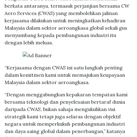
berkata antaranya, termasuk perjanjian bersama CW
Aero Services (CWAS) yang membolehkan jalinan
kerjasama dilakukan untuk meningkatkan kehadiran
Malaysia dalam sektor aeroangkasa global sekali gus
menyumbang kepada pembangunan industri itu
dengan lebih meluas.
“Kerjasama dengan CWAS ini satu langkah penting
dalam komitmen kami untuk memajukan keupayaan
Malaysia dalam sektor aeroangkasa.
“Dengan menggabungkan kepakaran tempatan kami
bersama teknologi dan penyelesaian bertaraf dunia
daripada CWAS, bukan sahaja mengukuhkan visi
strategik kami tetapi juga selaras dengan objektif
negara untuk memperkukuh pembangunan industri
dan daya saing global dalam penerbangan,” katanya