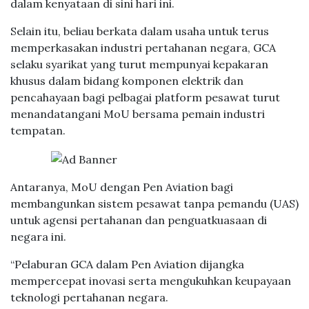
dalam kenyataan di sini hari ini.
Selain itu, beliau berkata dalam usaha untuk terus
memperkasakan industri pertahanan negara, GCA
selaku syarikat yang turut mempunyai kepakaran
khusus dalam bidang komponen elektrik dan
pencahayaan bagi pelbagai platform pesawat turut
menandatangani MoU bersama pemain industri
tempatan.
Antaranya, MoU dengan Pen Aviation bagi
membangunkan sistem pesawat tanpa pemandu (UAS)
untuk agensi pertahanan dan penguatkuasaan di
negara ini.
“Pelaburan GCA dalam Pen Aviation dijangka
mempercepat inovasi serta mengukuhkan keupayaan
teknologi pertahanan negara.