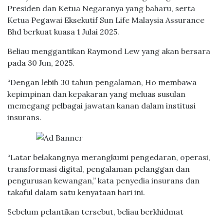
Presiden dan Ketua Negaranya yang baharu, serta
Ketua Pegawai Eksekutif Sun Life Malaysia Assurance
Bhd berkuat kuasa 1 Julai 2025.
Beliau menggantikan Raymond Lew yang akan bersara
pada 30 Jun, 2025.
“Dengan lebih 30 tahun pengalaman, Ho membawa
kepimpinan dan kepakaran yang meluas susulan
memegang pelbagai jawatan kanan dalam institusi
insurans.
“Latar belakangnya merangkumi pengedaran, operasi,
transformasi digital, pengalaman pelanggan dan
pengurusan kewangan,” kata penyedia insurans dan
takaful dalam satu kenyataan hari ini.
Sebelum pelantikan tersebut, beliau berkhidmat