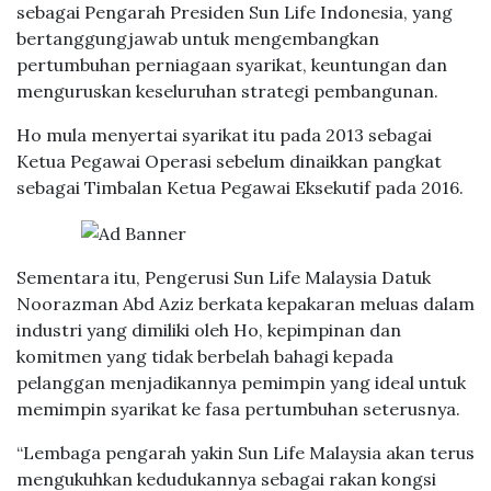
sebagai Pengarah Presiden Sun Life Indonesia, yang
bertanggungjawab untuk mengembangkan
pertumbuhan perniagaan syarikat, keuntungan dan
menguruskan keseluruhan strategi pembangunan.
Ho mula menyertai syarikat itu pada 2013 sebagai
Ketua Pegawai Operasi sebelum dinaikkan pangkat
sebagai Timbalan Ketua Pegawai Eksekutif pada 2016.
Sementara itu, Pengerusi Sun Life Malaysia Datuk
Noorazman Abd Aziz berkata kepakaran meluas dalam
industri yang dimiliki oleh Ho, kepimpinan dan
komitmen yang tidak berbelah bahagi kepada
pelanggan menjadikannya pemimpin yang ideal untuk
memimpin syarikat ke fasa pertumbuhan seterusnya.
“Lembaga pengarah yakin Sun Life Malaysia akan terus
mengukuhkan kedudukannya sebagai rakan kongsi