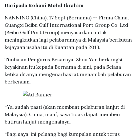
Daripada Rohani Mohd Ibrahim
NANNING (China), 17 Sept (Bernama) -- Firma China,
Guangxi Beibu Gulf International Port Group Co. Ltd
(Beibu Gulf Port Group) menyasarkan untuk
meningkatkan lagi pelaburannya di Malaysia berikutan
kejayaan usaha itu di Kuantan pada 2013.
Timbalan Pengurus Besarnya, Zhou Yan berkongsi
keyakinan itu kepada Bernama di sini, pada Selasa
ketika ditanya mengenai hasrat menambah pelaburan
berkenaan.
“Ya, sudah pasti (akan membuat pelaburan lanjut di
Malaysia). Cuma, maaf, saya tidak dapat memberi
butiran lanjut mengenainya.
“Bagi saya, ini peluang bagi kumpulan untuk terus