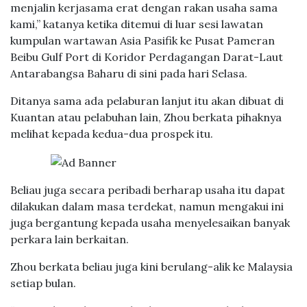
menjalin kerjasama erat dengan rakan usaha sama
kami,” katanya ketika ditemui di luar sesi lawatan
kumpulan wartawan Asia Pasifik ke Pusat Pameran
Beibu Gulf Port di Koridor Perdagangan Darat-Laut
Antarabangsa Baharu di sini pada hari Selasa.
Ditanya sama ada pelaburan lanjut itu akan dibuat di
Kuantan atau pelabuhan lain, Zhou berkata pihaknya
melihat kepada kedua-dua prospek itu.
Beliau juga secara peribadi berharap usaha itu dapat
dilakukan dalam masa terdekat, namun mengakui ini
juga bergantung kepada usaha menyelesaikan banyak
perkara lain berkaitan.
Zhou berkata beliau juga kini berulang-alik ke Malaysia
setiap bulan.