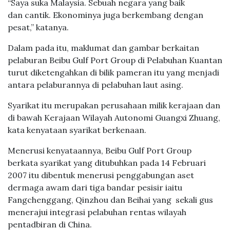
“Saya suka Malaysia. Sebuah negara yang baik
dan cantik. Ekonominya juga berkembang dengan
pesat,” katanya.
Dalam pada itu, maklumat dan gambar berkaitan
pelaburan Beibu Gulf Port Group di Pelabuhan Kuantan
turut diketengahkan di bilik pameran itu yang menjadi
antara pelaburannya di pelabuhan laut asing.
Syarikat itu merupakan perusahaan milik kerajaan dan
di bawah Kerajaan Wilayah Autonomi Guangxi Zhuang,
kata kenyataan syarikat berkenaan.
Menerusi kenyataannya, Beibu Gulf Port Group
berkata syarikat yang ditubuhkan pada 14 Februari
2007 itu dibentuk menerusi penggabungan aset
dermaga awam dari tiga bandar pesisir iaitu
Fangchenggang, Qinzhou dan Beihai yang sekali gus
menerajui integrasi pelabuhan rentas wilayah
pentadbiran di China.