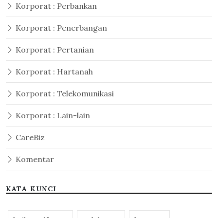
Korporat : Perbankan
Korporat : Penerbangan
Korporat : Pertanian
Korporat : Hartanah
Korporat : Telekomunikasi
Korporat : Lain-lain
CareBiz
Komentar
KATA KUNCI