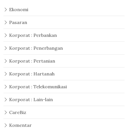
Ekonomi
Pasaran
Korporat : Perbankan
Korporat : Penerbangan
Korporat : Pertanian
Korporat : Hartanah
Korporat : Telekomunikasi
Korporat : Lain-lain
CareBiz
Komentar