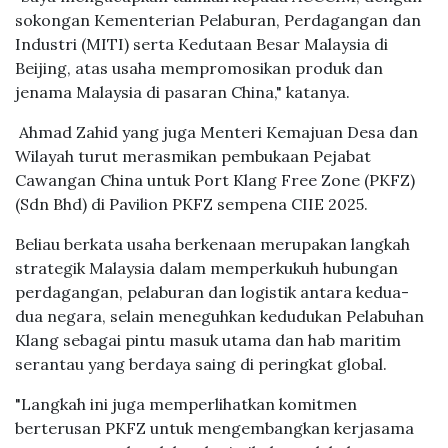
sokongan Kementerian Pelaburan, Perdagangan dan
Industri (MITI) serta Kedutaan Besar Malaysia di
Beijing, atas usaha mempromosikan produk dan
jenama Malaysia di pasaran China," katanya.
Ahmad Zahid yang juga Menteri Kemajuan Desa dan
Wilayah turut merasmikan pembukaan Pejabat
Cawangan China untuk Port Klang Free Zone (PKFZ)
(Sdn Bhd) di Pavilion PKFZ sempena CIIE 2025.
Beliau berkata usaha berkenaan merupakan langkah
strategik Malaysia dalam memperkukuh hubungan
perdagangan, pelaburan dan logistik antara kedua-
dua negara, selain meneguhkan kedudukan Pelabuhan
Klang sebagai pintu masuk utama dan hab maritim
serantau yang berdaya saing di peringkat global.
"Langkah ini juga memperlihatkan komitmen
berterusan PKFZ untuk mengembangkan kerjasama