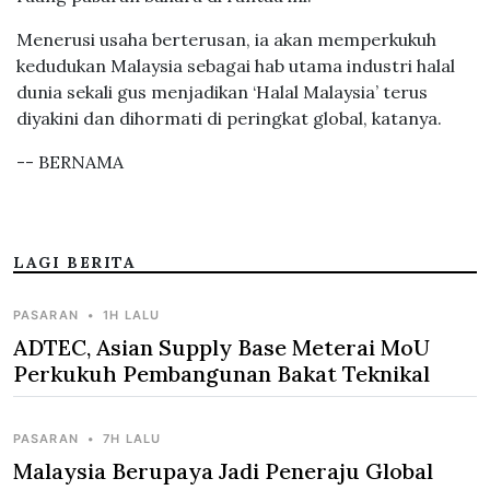
Menerusi usaha berterusan, ia akan memperkukuh
kedudukan Malaysia sebagai hab utama industri halal
dunia sekali gus menjadikan ‘Halal Malaysia’ terus
diyakini dan dihormati di peringkat global, katanya.
-- BERNAMA
LAGI BERITA
PASARAN
•
1H LALU
ADTEC, Asian Supply Base Meterai MoU
Perkukuh Pembangunan Bakat Teknikal
PASARAN
•
7H LALU
Malaysia Berupaya Jadi Peneraju Global