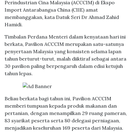
Perindustrian Cina Malaysia (ACCCIM) di Ekspo
Import Antarabangsa China (CIIE) amat
membanggakan, kata Datuk Seri Dr Ahmad Zahid
Hamidi.
Timbalan Perdana Menteri dalam kenyataan hari ini
berkata, Pavilion ACCCIM merupakan satu-satunya
penyertaan Malaysia yang konsisten selama lapan
tahun berturut-turut, malah diiktiraf sebagai antara
30 pavilion paling berpengaruh dalam edisi ketujuh
tahun lepas.
Beliau berkata bagi tahun ini, Pavilion ACCCIM
memberi tumpuan kepada produk makanan dan
pertanian, dengan menampilkan 29 ruang pameran,
83 syarikat peserta serta 80 delegasi perniagaan,
menjadikan keseluruhan 169 peserta dari Malaysia.