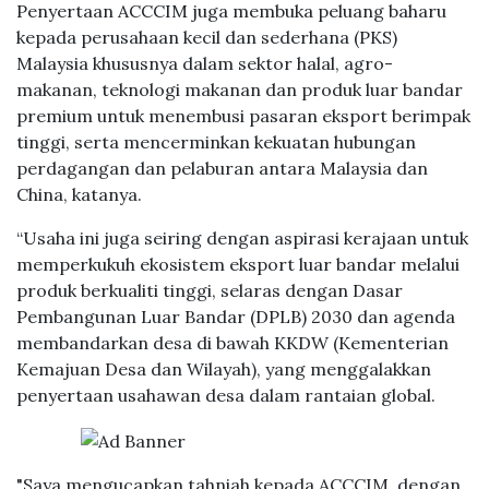
Penyertaan ACCCIM juga membuka peluang baharu
kepada perusahaan kecil dan sederhana (PKS)
Malaysia khususnya dalam sektor halal, agro-
makanan, teknologi makanan dan produk luar bandar
premium untuk menembusi pasaran eksport berimpak
tinggi, serta mencerminkan kekuatan hubungan
perdagangan dan pelaburan antara Malaysia dan
China, katanya.
“Usaha ini juga seiring dengan aspirasi kerajaan untuk
memperkukuh ekosistem eksport luar bandar melalui
produk berkualiti tinggi, selaras dengan Dasar
Pembangunan Luar Bandar (DPLB) 2030 dan agenda
membandarkan desa di bawah KKDW (Kementerian
Kemajuan Desa dan Wilayah), yang menggalakkan
penyertaan usahawan desa dalam rantaian global.
"Saya mengucapkan tahniah kepada ACCCIM, dengan