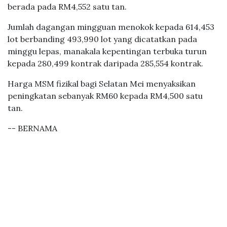
berada pada RM4,552 satu tan.
Jumlah dagangan mingguan menokok kepada 614,453
lot berbanding 493,990 lot yang dicatatkan pada
minggu lepas, manakala kepentingan terbuka turun
kepada 280,499 kontrak daripada 285,554 kontrak.
Harga MSM fizikal bagi Selatan Mei menyaksikan
peningkatan sebanyak RM60 kepada RM4,500 satu
tan.
-- BERNAMA