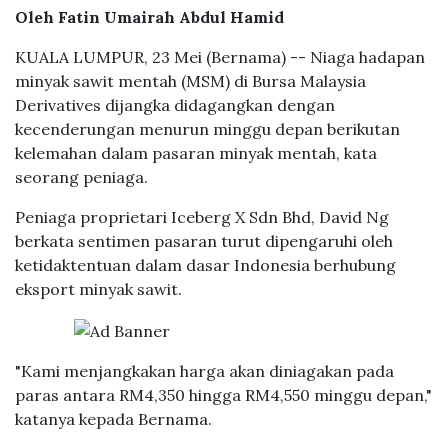
Oleh Fatin Umairah Abdul Hamid
KUALA LUMPUR, 23 Mei (Bernama) -- Niaga hadapan
minyak sawit mentah (MSM) di Bursa Malaysia
Derivatives dijangka didagangkan dengan
kecenderungan menurun minggu depan berikutan
kelemahan dalam pasaran minyak mentah, kata
seorang peniaga.
Peniaga proprietari Iceberg X Sdn Bhd, David Ng
berkata sentimen pasaran turut dipengaruhi oleh
ketidaktentuan dalam dasar Indonesia berhubung
eksport minyak sawit.
"Kami menjangkakan harga akan diniagakan pada
paras antara RM4,350 hingga RM4,550 minggu depan,"
katanya kepada Bernama.