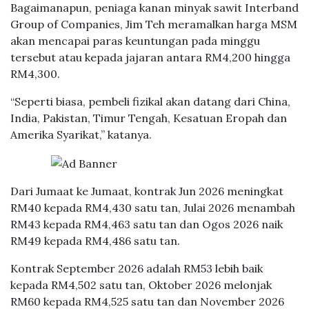
Bagaimanapun, peniaga kanan minyak sawit Interband
Group of Companies, Jim Teh meramalkan harga MSM
akan mencapai paras keuntungan pada minggu
tersebut atau kepada jajaran antara RM4,200 hingga
RM4,300.
“Seperti biasa, pembeli fizikal akan datang dari China,
India, Pakistan, Timur Tengah, Kesatuan Eropah dan
Amerika Syarikat,” katanya.
Dari Jumaat ke Jumaat, kontrak Jun 2026 meningkat
RM40 kepada RM4,430 satu tan, Julai 2026 menambah
RM43 kepada RM4,463 satu tan dan Ogos 2026 naik
RM49 kepada RM4,486 satu tan.
Kontrak September 2026 adalah RM53 lebih baik
kepada RM4,502 satu tan, Oktober 2026 melonjak
RM60 kepada RM4,525 satu tan dan November 2026