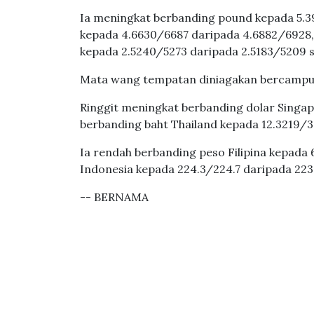
Ia meningkat berbanding pound kepada 5.3
kepada 4.6630/6687 daripada 4.6882/6928
kepada 2.5240/5273 daripada 2.5183/5209 s
Mata wang tempatan diniagakan bercampu
Ringgit meningkat berbanding dolar Singap
berbanding baht Thailand kepada 12.3219/
Ia rendah berbanding peso Filipina kepada
Indonesia kepada 224.3/224.7 daripada 223
-- BERNAMA