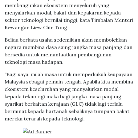
membangunkan ekosistem menyeluruh yang
menyalurkan modal, bakat dan kepakaran kepada
sektor teknologi bernilai tinggi, kata Timbalan Menteri
Kewangan Liew Chin Tong.
Beliau berkata usaha sedemikian akan membolehkan
negara membina daya saing jangka masa panjang dan
bersedia untuk memanfaatkan pembangunan
teknologi masa hadapan.
“Bagi saya, inilah masa untuk memperkukuh keupayaan
Malaysia sebagai pemain tengah. Apabila kita membina
ekosistem keseluruhan yang menyalurkan modal
kepada teknologi maka bagi jangka masa panjang,
syarikat berkaitan kerajaan (GLC) tidak lagi terlalu
berminat kepada hartanah sebaliknya tumpuan bakat
mereka terarah kepada teknologi.