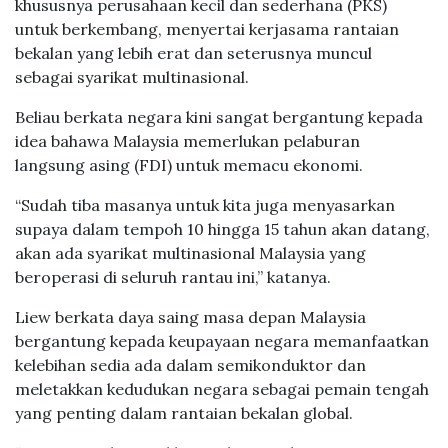
khususnya perusahaan kecil dan sederhana (PKS)
untuk berkembang, menyertai kerjasama rantaian
bekalan yang lebih erat dan seterusnya muncul
sebagai syarikat multinasional.
Beliau berkata negara kini sangat bergantung kepada
idea bahawa Malaysia memerlukan pelaburan
langsung asing (FDI) untuk memacu ekonomi.
“Sudah tiba masanya untuk kita juga menyasarkan
supaya dalam tempoh 10 hingga 15 tahun akan datang,
akan ada syarikat multinasional Malaysia yang
beroperasi di seluruh rantau ini,” katanya.
Liew berkata daya saing masa depan Malaysia
bergantung kepada keupayaan negara memanfaatkan
kelebihan sedia ada dalam semikonduktor dan
meletakkan kedudukan negara sebagai pemain tengah
yang penting dalam rantaian bekalan global.