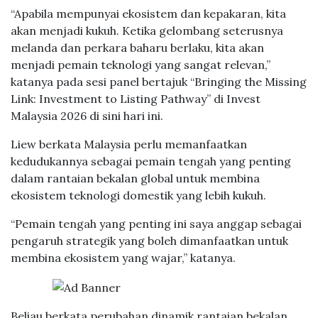
“Apabila mempunyai ekosistem dan kepakaran, kita
akan menjadi kukuh. Ketika gelombang seterusnya
melanda dan perkara baharu berlaku, kita akan
menjadi pemain teknologi yang sangat relevan,”
katanya pada sesi panel bertajuk “Bringing the Missing
Link: Investment to Listing Pathway” di Invest
Malaysia 2026 di sini hari ini.
Liew berkata Malaysia perlu memanfaatkan
kedudukannya sebagai pemain tengah yang penting
dalam rantaian bekalan global untuk membina
ekosistem teknologi domestik yang lebih kukuh.
“Pemain tengah yang penting ini saya anggap sebagai
pengaruh strategik yang boleh dimanfaatkan untuk
membina ekosistem yang wajar,” katanya.
Beliau berkata perubahan dinamik rantaian bekalan