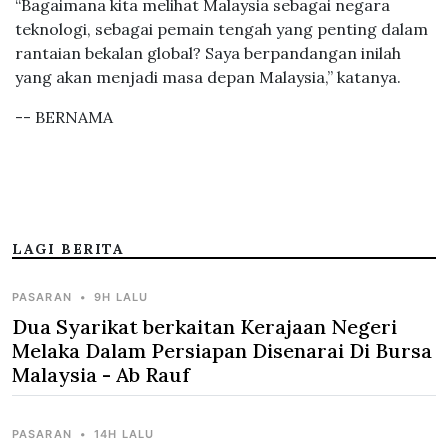
“Bagaimana kita melihat Malaysia sebagai negara
teknologi, sebagai pemain tengah yang penting dalam
rantaian bekalan global? Saya berpandangan inilah
yang akan menjadi masa depan Malaysia,” katanya.
-- BERNAMA
LAGI BERITA
PASARAN
•
9H LALU
Dua Syarikat berkaitan Kerajaan Negeri
Melaka Dalam Persiapan Disenarai Di Bursa
Malaysia - Ab Rauf
PASARAN
•
14H LALU