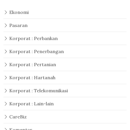
Ekonomi
Pasaran
Korporat : Perbankan
Korporat : Penerbangan
Korporat : Pertanian
Korporat : Hartanah
Korporat : Telekomunikasi
Korporat : Lain-lain
CareBiz
Komentar