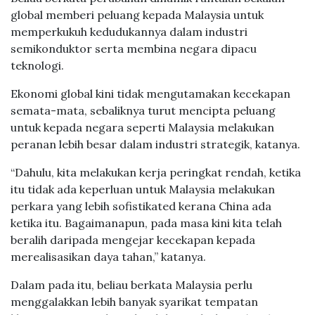
global memberi peluang kepada Malaysia untuk
memperkukuh kedudukannya dalam industri
semikonduktor serta membina negara dipacu
teknologi.
Ekonomi global kini tidak mengutamakan kecekapan
semata-mata, sebaliknya turut mencipta peluang
untuk kepada negara seperti Malaysia melakukan
peranan lebih besar dalam industri strategik, katanya.
“Dahulu, kita melakukan kerja peringkat rendah, ketika
itu tidak ada keperluan untuk Malaysia melakukan
perkara yang lebih sofistikated kerana China ada
ketika itu. Bagaimanapun, pada masa kini kita telah
beralih daripada mengejar kecekapan kepada
merealisasikan daya tahan,” katanya.
Dalam pada itu, beliau berkata Malaysia perlu
menggalakkan lebih banyak syarikat tempatan