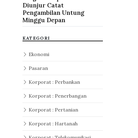
Diunjur Catat
Pengambilan Untung
Minggu Depan
KATEGORI
Ekonomi
Pasaran
Korporat : Perbankan
Korporat : Penerbangan
Korporat : Pertanian
Korporat : Hartanah
Korporat : Telekomunikasi