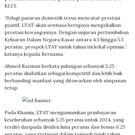
KLCI.
“Selagi pasaran domestik terus mencatat prestasi
positif, LTAT akan sentiasa berupaya mengekalkan
prestasi kewangannya. Dengan unjuran pertumbuhan
Keluaran Dalam Negara Kasar antara 4.5 hingga 5.5
peratus, prospek LTAT untuk tahun ini kekal optimis,”
katanya kepada Bernama.
Ahmed Razman berkata pulangan sebanyak 5.25
peratus disifatkan sebagai kompetitif dan lebih baik
berbanding manfaat yang ditawarkan oleh simpanan
tetap.
Pada Khamis, LTAT mengumumkan pembayaran
keseluruhan sebanyak 5.25 peratus untuk 2024, yang
terdiri daripada dividen lima peratus dan bonus 0.25
peratus, yang tertinggi dalam tempoh tujuh tahun,