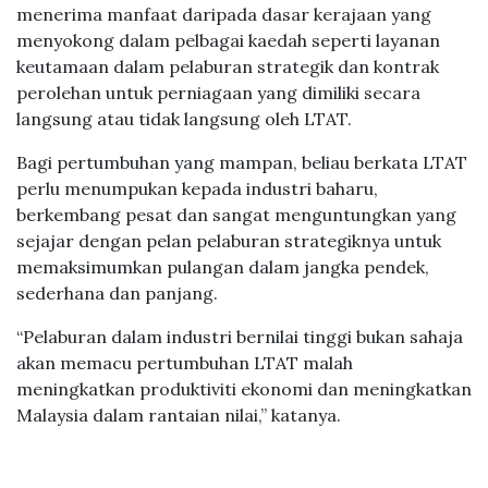
menerima manfaat daripada dasar kerajaan yang
menyokong dalam pelbagai kaedah seperti layanan
keutamaan dalam pelaburan strategik dan kontrak
perolehan untuk perniagaan yang dimiliki secara
langsung atau tidak langsung oleh LTAT.
Bagi pertumbuhan yang mampan, beliau berkata LTAT
perlu menumpukan kepada industri baharu,
berkembang pesat dan sangat menguntungkan yang
sejajar dengan pelan pelaburan strategiknya untuk
memaksimumkan pulangan dalam jangka pendek,
sederhana dan panjang.
“Pelaburan dalam industri bernilai tinggi bukan sahaja
akan memacu pertumbuhan LTAT malah
meningkatkan produktiviti ekonomi dan meningkatkan
Malaysia dalam rantaian nilai,” katanya.