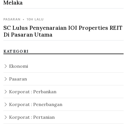
Melaka
PASARAN
•
10H LALU
SC Lulus Penyenaraian IOI Properties REIT
Di Pasaran Utama
KATEGORI
Ekonomi
Pasaran
Korporat : Perbankan
Korporat : Penerbangan
Korporat : Pertanian