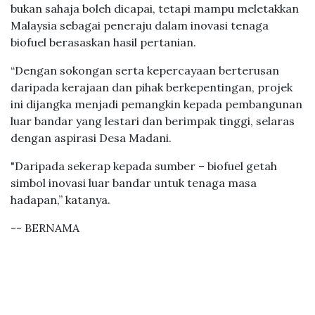
bukan sahaja boleh dicapai, tetapi mampu meletakkan
Malaysia sebagai peneraju dalam inovasi tenaga
biofuel berasaskan hasil pertanian.
“Dengan sokongan serta kepercayaan berterusan
daripada kerajaan dan pihak berkepentingan, projek
ini dijangka menjadi pemangkin kepada pembangunan
luar bandar yang lestari dan berimpak tinggi, selaras
dengan aspirasi Desa Madani.
"Daripada sekerap kepada sumber – biofuel getah
simbol inovasi luar bandar untuk tenaga masa
hadapan,” katanya.
-- BERNAMA