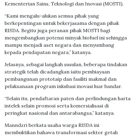
Kementerian Sains, Teknologi dan Inovasi (MOSTI).
“Kami mengalu-alukan semua pihak yang
berkepentingan untuk bekerjasama dengan pihak
RISDA. Begitu juga peranan pihak MOSTI bagi
mengembangkan potensi minyak biofuel ini sehingga
mampu menjadi aset negara dan menyumbang
kepada pendapatan negara,” katanya.
Jelasnya, sebagai langkah susulan, beberapa tindakan
strategik telah dicadangkan iaitu pembiayaan
pembangunan prototaip dan fasiliti makmal dan
pelaksanaan program inkubasi inovasi luar bandar.
“Selain itu, pendaftaran paten dan perlindungan harta
intelek selain promosi serta komersialisasi di
peringkat nasional dan antarabangsa,” katanya.
Manndzri berkata usaha warga RISDA ini
membuktikan bahawa transformasi sektor getah