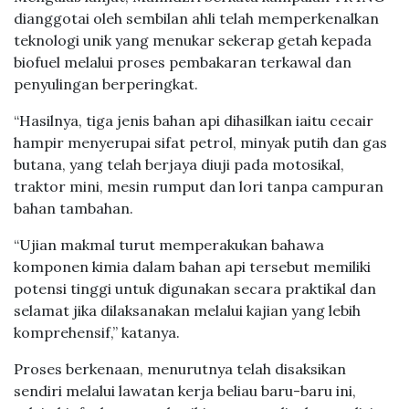
dianggotai oleh sembilan ahli telah memperkenalkan
teknologi unik yang menukar sekerap getah kepada
biofuel melalui proses pembakaran terkawal dan
penyulingan berperingkat.
“Hasilnya, tiga jenis bahan api dihasilkan iaitu cecair
hampir menyerupai sifat petrol, minyak putih dan gas
butana, yang telah berjaya diuji pada motosikal,
traktor mini, mesin rumput dan lori tanpa campuran
bahan tambahan.
“Ujian makmal turut memperakukan bahawa
komponen kimia dalam bahan api tersebut memiliki
potensi tinggi untuk digunakan secara praktikal dan
selamat jika dilaksanakan melalui kajian yang lebih
komprehensif,” katanya.
Proses berkenaan, menurutnya telah disaksikan
sendiri melalui lawatan kerja beliau baru-baru ini,