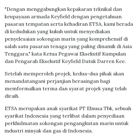
"Dengan menggabungkan kepakaran teknikal dan
keupayaan armada Keyfield dengan pengetahuan
pasaran tempatan serta kehadiran ETSA, kami berada
di kedudukan yang kukuh untuk menyediakan
penyelesaian sokongan marin yang komprehensif di
salah satu pasaran tenaga yang paling dinamik di Asia
Tenggara," kata Ketua Pegawai Eksekutif Kumpulan
dan Pengarah Eksekutif Keyfield Datuk Darren Kee.
Setelah memperoleh projek, kedua-dua pihak akan
menandatangani perjanjian berasingan bagi
memformalkan terma dan syarat projek yang telah
diraih.
ETSA merupakan anak syarikat PT Elnusa Tbk, sebuah
syarikat Indonesia yang terlibat dalam penyediaan
perkhidmatan sokongan pengangkutan marin untuk
industri minyak dan gas di Indonesia.