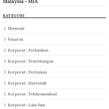
Malaysia - MIA
KATEGORI
Ekonomi
Pasaran
Korporat : Perbankan
Korporat : Penerbangan
Korporat : Pertanian
Korporat : Hartanah
Korporat : Telekomunikasi
Korporat : Lain-lain