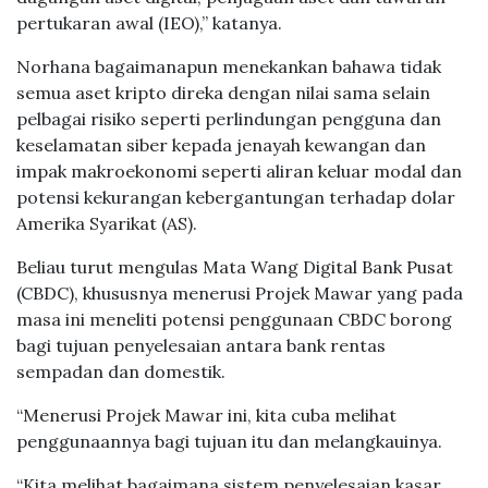
pertukaran awal (IEO),” katanya.
Norhana bagaimanapun menekankan bahawa tidak
semua aset kripto direka dengan nilai sama selain
pelbagai risiko seperti perlindungan pengguna dan
keselamatan siber kepada jenayah kewangan dan
impak makroekonomi seperti aliran keluar modal dan
potensi kekurangan kebergantungan terhadap dolar
Amerika Syarikat (AS).
Beliau turut mengulas Mata Wang Digital Bank Pusat
(CBDC), khususnya menerusi Projek Mawar yang pada
masa ini meneliti potensi penggunaan CBDC borong
bagi tujuan penyelesaian antara bank rentas
sempadan dan domestik.
“Menerusi Projek Mawar ini, kita cuba melihat
penggunaannya bagi tujuan itu dan melangkauinya.
“Kita melihat bagaimana sistem penyelesaian kasar