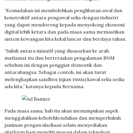
“Kemudahan ini membolehkan penglibatan awal dan
konstruktif antara pengawal selia dengan industri
yang dapat mendorong kepada menyokong ekonomi
digital lebih ketara dan pada masa sama memastikan
sistem kewangan kita kekal lancar dan berdaya tahan.
“Inilah antara inisiatif yang disasarkan ke arah
matlamat itu dan berteraskan pengalaman BNM
sebelum ini dengan penggiat domestik dan
antarabangsa. Sebagai contoh, ini akan turut
melengkapkan sandbox (ujian rintis) kawal selia sedia
ada kita,” katanya kepada Bernama.
Pada masa sama, hab itu akan menumpukan aspek
menggalakkan kebolehkendalian dan memperkukuh
jaminan pengawalseliaan selain menyediakan
platform bagi meneliti inovasi dalam teknologi