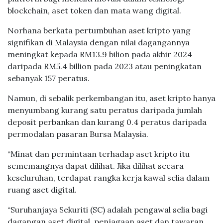
blockchain, aset token dan mata wang digital.
Norhana berkata pertumbuhan aset kripto yang
signifikan di Malaysia dengan nilai dagangannya
meningkat kepada RM13.9 bilion pada akhir 2024
daripada RM5.4 billion pada 2023 atau peningkatan
sebanyak 157 peratus.
Namun, di sebalik perkembangan itu, aset kripto hanya
menyumbang kurang satu peratus daripada jumlah
deposit perbankan dan kurang 0.4 peratus daripada
permodalan pasaran Bursa Malaysia.
“Minat dan permintaan terhadap aset kripto itu
sememangnya dapat dilihat. Jika dilihat secara
keseluruhan, terdapat rangka kerja kawal selia dalam
ruang aset digital.
“Suruhanjaya Sekuriti (SC) adalah pengawal selia bagi
dagangan aset digital, penjagaan aset dan tawaran