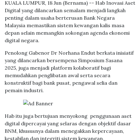
KUALA LUMPUR, 18 Jun (Bernama) -- Hab Inovasi Aset
Digital yang dilancarkan semalam menjadi langkah
penting dalam usaha berterusan Bank Negara
Malaysia memastikan sistem kewangan kalis masa
depan selain memangkin sokongan agenda ekonomi
digital negara.
Penolong Gabenor Dr Norhana Endut berkata inisiatif
yang dilancarkan bersempena Simposium Sasana
2025, juga menjadi platform kolaboratif bagi
memudahkan penglibatan awal serta secara
konstruktif bagi bank pusat, pengawal selia dan
pemain industri.
Hab itu juga bertujuan menyokong penggunaan aset
digital dipercayai yang selaras dengan objektif dasar
BNM, khususnya dalam menegakkan kepercayaan,
kestabilan dan integriti sistem kewangan.