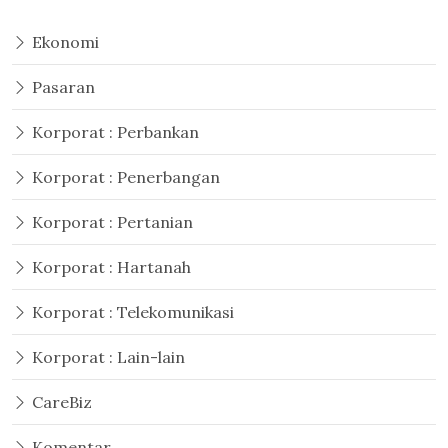
Ekonomi
Pasaran
Korporat : Perbankan
Korporat : Penerbangan
Korporat : Pertanian
Korporat : Hartanah
Korporat : Telekomunikasi
Korporat : Lain-lain
CareBiz
Komentar