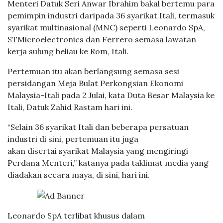
Menteri Datuk Seri Anwar Ibrahim bakal bertemu para
pemimpin industri daripada 36 syarikat Itali, termasuk
syarikat multinasional (MNC) seperti Leonardo SpA,
STMicroelectronics dan Ferrero semasa lawatan
kerja sulung beliau ke Rom, Itali.
Pertemuan itu akan berlangsung semasa sesi
persidangan Meja Bulat Perkongsian Ekonomi
Malaysia-Itali pada 2 Julai, kata Duta Besar Malaysia ke
Itali, Datuk Zahid Rastam hari ini.
“Selain 36 syarikat Itali dan beberapa persatuan
industri di sini, pertemuan itu juga
akan disertai syarikat Malaysia yang mengiringi
Perdana Menteri,” katanya pada taklimat media yang
diadakan secara maya, di sini, hari ini.
Leonardo SpA terlibat khusus dalam