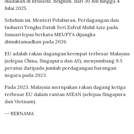
diadakan di Brussels, Belgium, dari 30 Jun hingga 4
Julai 2025.
Sebelum ini, Menteri Pelaburan, Perdagangan dan
Industri Tengku Datuk Seri Zafrul Abdul Aziz pada
Januari lepas berkata MEUFTA dijangka
dimuktamadkan pada 2026.
EU adalah rakan dagangan keempat terbesar Malaysia
(selepas China, Singapura dan AS), menyumbang 9.5
peratus daripada jumlah perdagangan barangan
negara pada 2023.
Pada 2023, Malaysia merupakan rakan dagang ketiga
terbesar EU dalam rantau ASEAN (selepas Singapura
dan Vietnam).
-- BERNAMA