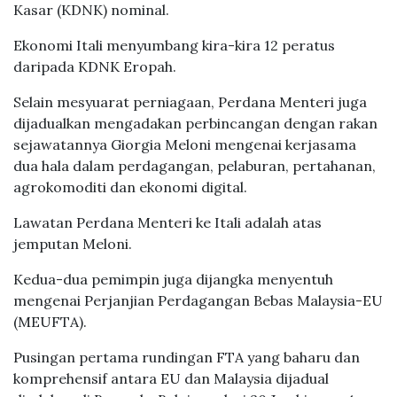
Kasar (KDNK) nominal.
Ekonomi Itali menyumbang kira-kira 12 peratus
daripada KDNK Eropah.
Selain mesyuarat perniagaan, Perdana Menteri juga
dijadualkan mengadakan perbincangan dengan rakan
sejawatannya Giorgia Meloni mengenai kerjasama
dua hala dalam perdagangan, pelaburan, pertahanan,
agrokomoditi dan ekonomi digital.
Lawatan Perdana Menteri ke Itali adalah atas
jemputan Meloni.
Kedua-dua pemimpin juga dijangka menyentuh
mengenai Perjanjian Perdagangan Bebas Malaysia-EU
(MEUFTA).
Pusingan pertama rundingan FTA yang baharu dan
komprehensif antara EU dan Malaysia dijadual