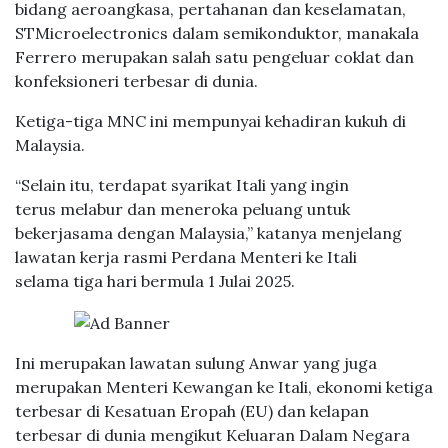
bidang aeroangkasa, pertahanan dan keselamatan,
STMicroelectronics dalam semikonduktor, manakala
Ferrero merupakan salah satu pengeluar coklat dan
konfeksioneri terbesar di dunia.
Ketiga-tiga MNC ini mempunyai kehadiran kukuh di
Malaysia.
“Selain itu, terdapat syarikat Itali yang ingin
terus melabur dan meneroka peluang untuk
bekerjasama dengan Malaysia,” katanya menjelang
lawatan kerja rasmi Perdana Menteri ke Itali
selama tiga hari bermula 1 Julai 2025.
Ini merupakan lawatan sulung Anwar yang juga
merupakan Menteri Kewangan ke Itali, ekonomi ketiga
terbesar di Kesatuan Eropah (EU) dan kelapan
terbesar di dunia mengikut Keluaran Dalam Negara