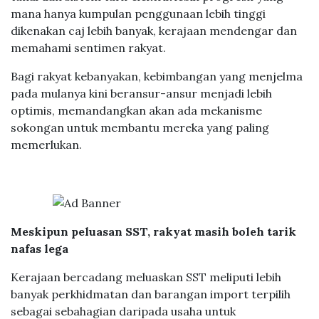
tunai dan sistem tarif elektrik lebih progresif yang
mana hanya kumpulan penggunaan lebih tinggi
dikenakan caj lebih banyak, kerajaan mendengar dan
memahami sentimen rakyat.
Bagi rakyat kebanyakan, kebimbangan yang menjelma
pada mulanya kini beransur-ansur menjadi lebih
optimis, memandangkan akan ada mekanisme
sokongan untuk membantu mereka yang paling
memerlukan.
Meskipun peluasan SST, rakyat masih boleh tarik
nafas lega
Kerajaan bercadang meluaskan SST meliputi lebih
banyak perkhidmatan dan barangan import terpilih