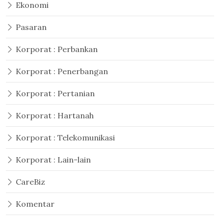
Ekonomi
Pasaran
Korporat : Perbankan
Korporat : Penerbangan
Korporat : Pertanian
Korporat : Hartanah
Korporat : Telekomunikasi
Korporat : Lain-lain
CareBiz
Komentar