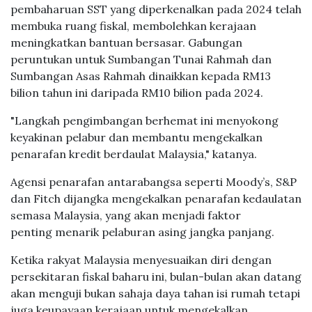
“Penjimatan daripada rasionalisasi subsidi diesel dan
pembaharuan SST yang diperkenalkan pada 2024 telah
membuka ruang fiskal, membolehkan kerajaan
meningkatkan bantuan bersasar. Gabungan
peruntukan untuk Sumbangan Tunai Rahmah dan
Sumbangan Asas Rahmah dinaikkan kepada RM13
bilion tahun ini daripada RM10 bilion pada 2024.
"Langkah pengimbangan berhemat ini menyokong
keyakinan pelabur dan membantu mengekalkan
penarafan kredit berdaulat Malaysia," katanya.
Agensi penarafan antarabangsa seperti Moody’s, S&P
dan Fitch dijangka mengekalkan penarafan kedaulatan
semasa Malaysia, yang akan menjadi faktor
penting menarik pelaburan asing jangka panjang.
Ketika rakyat Malaysia menyesuaikan diri dengan
persekitaran fiskal baharu ini, bulan-bulan akan datang