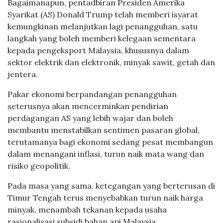
Bagaimanapun, pentadbiran Presiden Amerika
Syarikat (AS) Donald Trump telah memberi isyarat
kemungkinan melanjutkan lagi penangguhan, satu
langkah yang boleh memberi kelegaan sementara
kepada pengeksport Malaysia, khususnya dalam
sektor elektrik dan elektronik, minyak sawit, getah dan
jentera.
Pakar ekonomi berpandangan penangguhan
seterusnya akan mencerminkan pendirian
perdagangan AS yang lebih wajar dan boleh
membantu menstabilkan sentimen pasaran global,
terutamanya bagi ekonomi sedang pesat membangun
dalam menangani inflasi, turun naik mata wang dan
risiko geopolitik.
Pada masa yang sama, ketegangan yang berterusan di
Timur Tengah terus menyebabkan turun naik harga