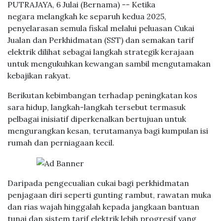
PUTRAJAYA, 6 Julai (Bernama) -- Ketika
negara melangkah ke separuh kedua 2025,
penyelarasan semula fiskal melalui peluasan Cukai
Jualan dan Perkhidmatan (SST) dan semakan tarif
elektrik dilihat sebagai langkah strategik kerajaan
untuk mengukuhkan kewangan sambil mengutamakan
kebajikan rakyat.
Berikutan kebimbangan terhadap peningkatan kos
sara hidup, langkah-langkah tersebut termasuk
pelbagai inisiatif diperkenalkan bertujuan untuk
mengurangkan kesan, terutamanya bagi kumpulan isi
rumah dan perniagaan kecil.
Daripada pengecualian cukai bagi perkhidmatan
penjagaan diri seperti gunting rambut, rawatan muka
dan rias wajah hinggalah kepada jangkaan bantuan