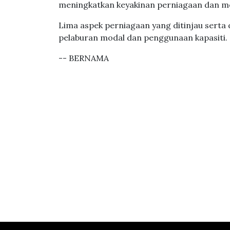
meningkatkan keyakinan perniagaan dan men
Lima aspek perniagaan yang ditinjau serta d
pelaburan modal dan penggunaan kapasiti.
-- BERNAMA