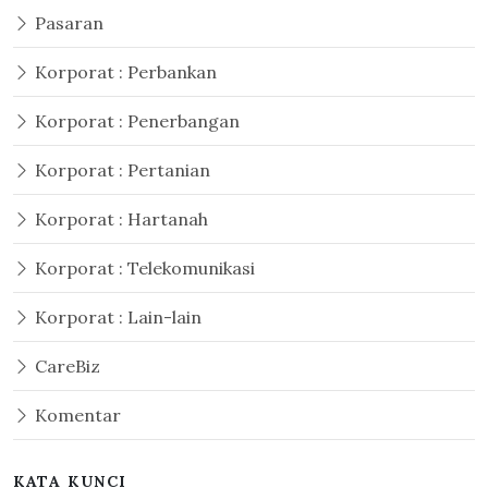
Pasaran
Korporat : Perbankan
Korporat : Penerbangan
Korporat : Pertanian
Korporat : Hartanah
Korporat : Telekomunikasi
Korporat : Lain-lain
CareBiz
Komentar
KATA KUNCI