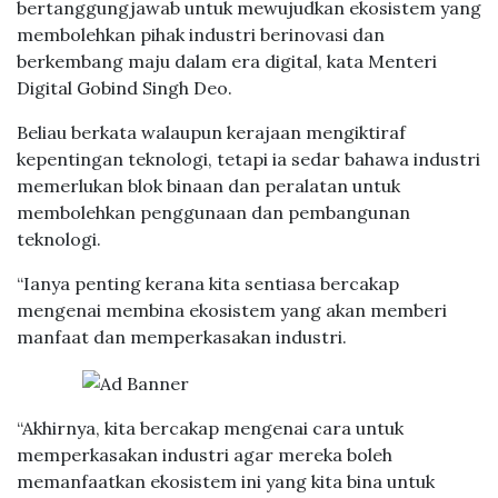
bertanggungjawab untuk mewujudkan ekosistem yang
membolehkan pihak industri berinovasi dan
berkembang maju dalam era digital, kata Menteri
Digital Gobind Singh Deo.
Beliau berkata walaupun kerajaan mengiktiraf
kepentingan teknologi, tetapi ia sedar bahawa industri
memerlukan blok binaan dan peralatan untuk
membolehkan penggunaan dan pembangunan
teknologi.
“Ianya penting kerana kita sentiasa bercakap
mengenai membina ekosistem yang akan memberi
manfaat dan memperkasakan industri.
“Akhirnya, kita bercakap mengenai cara untuk
memperkasakan industri agar mereka boleh
memanfaatkan ekosistem ini yang kita bina untuk