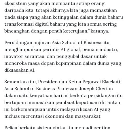
ekosistem yang akan membantu setiap orang
daripada kita, tetapi akhirnya kita juga memastikan
tiada siapa yang akan ketinggalan dalam dunia baharu
transformasi digital baharu yang kita semua sering
bincangkan dengan penuh keterujaan,” katanya.
Persidangan anjuran Asia School of Business itu
menghimpunkan perintis AI global, pemain industri,
inovator serantau, dan penggubal dasar untuk
meneroka masa depan kepimpinan dalam dunia yang
dikuasakan AI.
Sementara itu, Presiden dan Ketua Pegawai Eksekutif
Asia School of Business Professor Joseph Cherian
dalam satu kenyataan hari ini berkata persidangan itu
bertujuan memastikan pembuat keputusan di rantau
ini berkemampuan untuk melayari kesan AI yang
meluas merentasi ekonomi dan masyarakat.
Beliau berkata sistem pintar itu menjadi penting