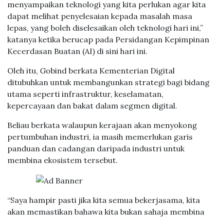
menyampaikan teknologi yang kita perlukan agar kita
dapat melihat penyelesaian kepada masalah masa
lepas, yang boleh diselesaikan oleh teknologi hari ini,”
katanya ketika berucap pada Persidangan Kepimpinan
Kecerdasan Buatan (AI) di sini hari ini.
Oleh itu, Gobind berkata Kementerian Digital
ditubuhkan untuk membangunkan strategi bagi bidang
utama seperti infrastruktur, keselamatan,
kepercayaan dan bakat dalam segmen digital.
Beliau berkata walaupun kerajaan akan menyokong
pertumbuhan industri, ia masih memerlukan garis
panduan dan cadangan daripada industri untuk
membina ekosistem tersebut.
“Saya hampir pasti jika kita semua bekerjasama, kita
akan memastikan bahawa kita bukan sahaja membina