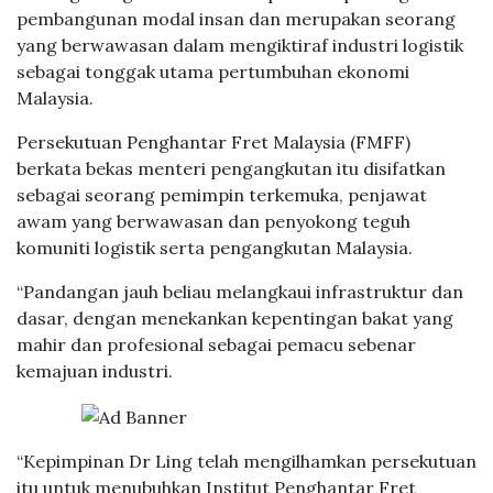
pembangunan modal insan dan merupakan seorang
yang berwawasan dalam mengiktiraf industri logistik
sebagai tonggak utama pertumbuhan ekonomi
Malaysia.
Persekutuan Penghantar Fret Malaysia (FMFF)
berkata bekas menteri pengangkutan itu disifatkan
sebagai seorang pemimpin terkemuka, penjawat
awam yang berwawasan dan penyokong teguh
komuniti logistik serta pengangkutan Malaysia.
“Pandangan jauh beliau melangkaui infrastruktur dan
dasar, dengan menekankan kepentingan bakat yang
mahir dan profesional sebagai pemacu sebenar
kemajuan industri.
“Kepimpinan Dr Ling telah mengilhamkan persekutuan
itu untuk menubuhkan Institut Penghantar Fret