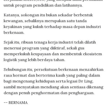
untuk program pendidikan dan latihannya.
Katanya, sokongan itu bukan sekadar berbentuk
kewangan, sebaliknya merupakan satu tanda
keyakinan yang kukuh terhadap masa depan industri
berkenaan.
Sejak itu, ribuan tenaga kerja industri telah dilatih
menerusi program yang diiktiraf, sekali gus
memperkukuh keupayaan dan membentuk ekosistem
logistik yang lebih berdaya tahan.
Sehubungan itu, persekutuan berkenaan menzahirkan
rasa hormat dan berterima kasih yang paling dalam
bagi mengenang kehidupan serta legasi Dr Ling,
sambil menyatakan mendiang akan sentiasa dikenang
dengan penuh penghormatan dan penghargaan.
-- BERNAMA