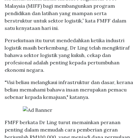
Malaysia (MIFF) bagi membangunkan program
pendidikan dan latihan yang mampan serta
berstruktur untuk sektor logistik,” kata FMFF dalam
satu kenyataan hari ini.
Persekutuan itu turut mendedahkan ketika industri
logistik masih berkembang, Dr Ling telah mengiktiraf
bahawa sektor logistik yang kukuh, cekap dan
profesional adalah penting kepada pertumbuhan
ekonomi negara.
"Visi beliau melangkaui infrastruktur dan dasar, kerana
beliau memahami bahawa insan merupakan pemacu
sebenar kepada kemajuan," katanya.
FMFF berkata Dr Ling turut memainkan peranan
penting dalam memudah cara pemberian geran
berjumlah RM100,000, yang menjadi dana permulaan