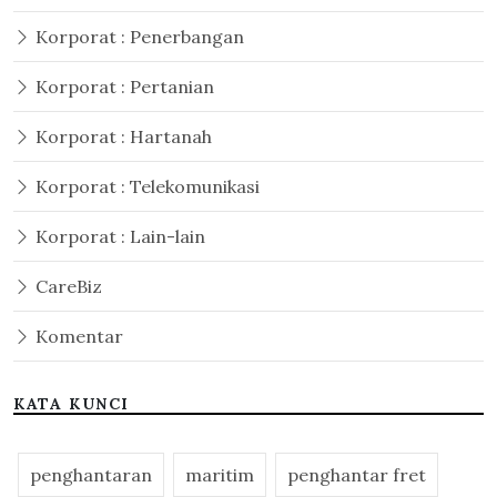
Korporat : Penerbangan
Korporat : Pertanian
Korporat : Hartanah
Korporat : Telekomunikasi
Korporat : Lain-lain
CareBiz
Komentar
KATA KUNCI
penghantaran
maritim
penghantar fret