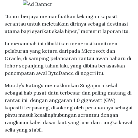
“Johor berjaya memanfaatkan kekangan kapasiti
serantau untuk meletakkan dirinya sebagai destinasi
utama bagi syarikat skala hiper,” menurut laporan itu.
Ia menambah ini dibuktikan menerusi komitmen
pelaburan yang ketara daripada Microsoft dan
Oracle, di samping pelancaran rantau awan baharu di
Johor sepanjang tahun lalu, yang dibina berasaskan
penempatan awal ByteDance di negeri itu.
Moody’s Ratings memaklumkan Singapura kekal
sebagai hab pusat data terbesar dan paling matang di
rantau ini, dengan anggaran 1.0 gigawatt (GW)
kapasiti terpasang, disokong oleh peranannya sebagai
pintu masuk kesalinghubungan serantau dengan
rangkaian kabel dasar laut yang luas dan rangka kawal
selia yang stabil.