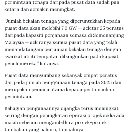
permintaan tenaga daripada pusat data sudah pun
ketara dan semakin meningkat.
“Jumlah bekalan tenaga yang diperuntukkan kepada
pusat data akan melebihi 7.0 GW — sekitar 25 peratus
daripada kapasiti penjanaan semasa di Semenanjung
Malaysia — sekiranya semua pusat data yang telah
menandatangani perjanjian bekalan tenaga dengan
syarikat utiliti tempatan dibangunkan pada kapasiti
penuh mereka,” katanya.
Pusat data menyumbang sebanyak empat peratus
daripada jumlah penggunaan tenaga pada 2025 dan
merupakan pemacu utama kepada pertumbuhan
permintaan.
Bahagian pengunaannya dijangka terus meningkat
seiring dengan peningkatan operasi projek sedia ada,
malah sebelum mengambil kira projek-projek
tambahan yang baharu, tambahnya.