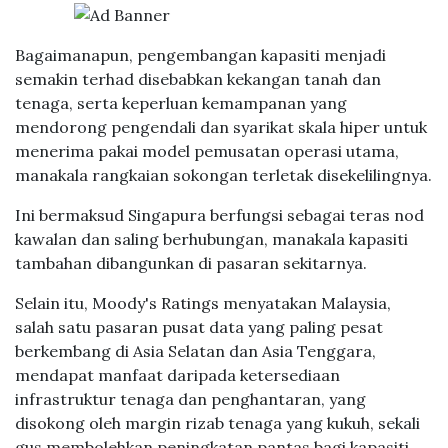
Bagaimanapun, pengembangan kapasiti menjadi
semakin terhad disebabkan kekangan tanah dan
tenaga, serta keperluan kemampanan yang
mendorong pengendali dan syarikat skala hiper untuk
menerima pakai model pemusatan operasi utama,
manakala rangkaian sokongan terletak disekelilingnya.
Ini bermaksud Singapura berfungsi sebagai teras nod
kawalan dan saling berhubungan, manakala kapasiti
tambahan dibangunkan di pasaran sekitarnya.
Selain itu, Moody's Ratings menyatakan Malaysia,
salah satu pasaran pusat data yang paling pesat
berkembang di Asia Selatan dan Asia Tenggara,
mendapat manfaat daripada ketersediaan
infrastruktur tenaga dan penghantaran, yang
disokong oleh margin rizab tenaga yang kukuh, sekali
gus membolehkan peningkatan pantas bagi kapasiti