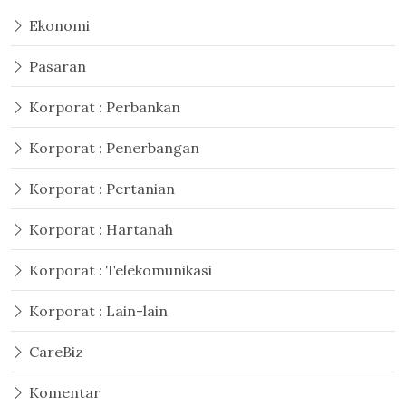
Ekonomi
Pasaran
Korporat : Perbankan
Korporat : Penerbangan
Korporat : Pertanian
Korporat : Hartanah
Korporat : Telekomunikasi
Korporat : Lain-lain
CareBiz
Komentar