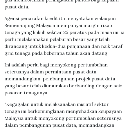
pusat data.
Agensi penarafan kredit itu menyatakan walaupun
Semenanjung Malaysia mempunyai margin rizab
tenaga yang kukuh sekitar 25 peratus pada masa ini, ia
perlu melaksanakan pelaburan besar yang telah
dirancang untuk kedua-dua penjanaan dan naik taraf
grid tenaga pada beberapa tahun akan datang.
Ini adalah perlu bagi menyokong pertumbuhan
seterusnya dalam permintaan pusat data,
memandangkan pembangunan projek pusat data
yang besar telah diumumkan berbanding dengan saiz
pasaran tenaganya.
“Kegagalan untuk melaksanakan inisiatif sektor
tenaga ini berkemungkinan mengehadkan keupayaan
Malaysia untuk menyokong pertumbuhan seterusnya
dalam pembangunan pusat data, memandangkan