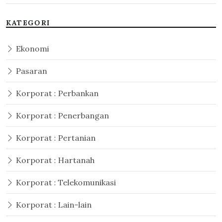
KATEGORI
Ekonomi
Pasaran
Korporat : Perbankan
Korporat : Penerbangan
Korporat : Pertanian
Korporat : Hartanah
Korporat : Telekomunikasi
Korporat : Lain-lain