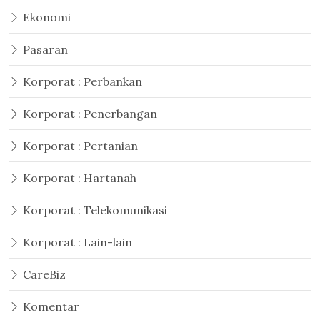
Ekonomi
Pasaran
Korporat : Perbankan
Korporat : Penerbangan
Korporat : Pertanian
Korporat : Hartanah
Korporat : Telekomunikasi
Korporat : Lain-lain
CareBiz
Komentar