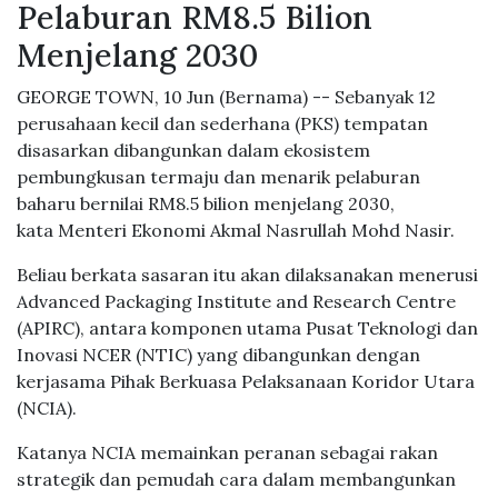
Pelaburan RM8.5 Bilion
Menjelang 2030
GEORGE TOWN, 10 Jun (Bernama) -- Sebanyak 12
perusahaan kecil dan sederhana (PKS) tempatan
disasarkan dibangunkan dalam ekosistem
pembungkusan termaju dan menarik pelaburan
baharu bernilai RM8.5 bilion menjelang 2030,
kata Menteri Ekonomi Akmal Nasrullah Mohd Nasir.
Beliau berkata sasaran itu akan dilaksanakan menerusi
Advanced Packaging Institute and Research Centre
(APIRC), antara komponen utama Pusat Teknologi dan
Inovasi NCER (NTIC) yang dibangunkan dengan
kerjasama Pihak Berkuasa Pelaksanaan Koridor Utara
(NCIA).
Katanya NCIA memainkan peranan sebagai rakan
strategik dan pemudah cara dalam membangunkan