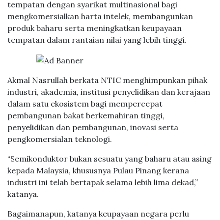
tempatan dengan syarikat multinasional bagi
mengkomersialkan harta intelek, membangunkan
produk baharu serta meningkatkan keupayaan
tempatan dalam rantaian nilai yang lebih tinggi.
Akmal Nasrullah berkata NTIC menghimpunkan pihak
industri, akademia, institusi penyelidikan dan kerajaan
dalam satu ekosistem bagi mempercepat
pembangunan bakat berkemahiran tinggi,
penyelidikan dan pembangunan, inovasi serta
pengkomersialan teknologi.
“Semikonduktor bukan sesuatu yang baharu atau asing
kepada Malaysia, khususnya Pulau Pinang kerana
industri ini telah bertapak selama lebih lima dekad,”
katanya.
Bagaimanapun, katanya keupayaan negara perlu