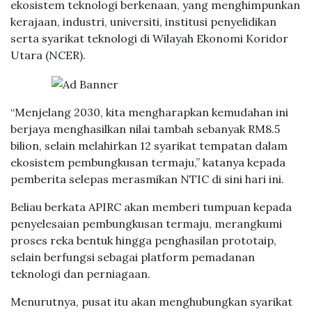
ekosistem teknologi berkenaan, yang menghimpunkan
kerajaan, industri, universiti, institusi penyelidikan
serta syarikat teknologi di Wilayah Ekonomi Koridor
Utara (NCER).
“Menjelang 2030, kita mengharapkan kemudahan ini
berjaya menghasilkan nilai tambah sebanyak RM8.5
bilion, selain melahirkan 12 syarikat tempatan dalam
ekosistem pembungkusan termaju,” katanya kepada
pemberita selepas merasmikan NTIC di sini hari ini.
Beliau berkata APIRC akan memberi tumpuan kepada
penyelesaian pembungkusan termaju, merangkumi
proses reka bentuk hingga penghasilan prototaip,
selain berfungsi sebagai platform pemadanan
teknologi dan perniagaan.
Menurutnya, pusat itu akan menghubungkan syarikat