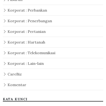
Korporat : Perbankan
Korporat : Penerbangan
Korporat : Pertanian
Korporat : Hartanah
Korporat : Telekomunikasi
Korporat : Lain-lain
CareBiz
Komentar
KATA KUNCI