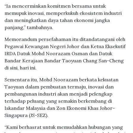
“Ia mencerminkan komitmen bersama untuk
memupuk inovasi, memperkukuh ekosistem industri
dan meningkatkan daya tahan ekonomi jangka
panjang,” tambahnya.
Memorandum persefahaman itu ditandatangani oleh
Pegawai Kewangan Negeri Johor dan Ketua Eksekutif
IRDA Datuk Mohd Noorazam Osman dan Datuk
Bandar Kerajaan Bandar Taoyuan Chang San-Cheng
di sini, hari ini.
Sementara itu, Mohd Noorazam berkata kekuatan
Taoyuan dalam pembuatan termaju, inovasi dan
pembangunan industri akan menjadi pelengkap
terhadap peluang yang semakin berkembang di
Iskandar Malaysia dan Zon Ekonomi Khas Johor-
Singapura (JS-SEZ).
“Kami berhasrat untuk memudahkan hubungan yang