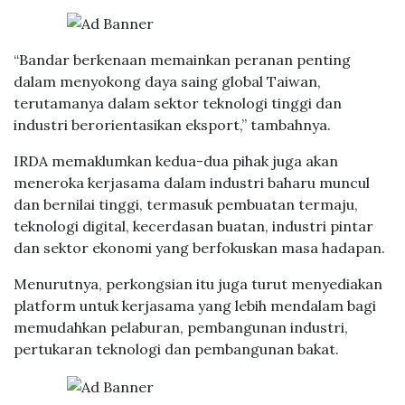
“Bandar berkenaan memainkan peranan penting
dalam menyokong daya saing global Taiwan,
terutamanya dalam sektor teknologi tinggi dan
industri berorientasikan eksport,” tambahnya.
IRDA memaklumkan kedua-dua pihak juga akan
meneroka kerjasama dalam industri baharu muncul
dan bernilai tinggi, termasuk pembuatan termaju,
teknologi digital, kecerdasan buatan, industri pintar
dan sektor ekonomi yang berfokuskan masa hadapan.
Menurutnya, perkongsian itu juga turut menyediakan
platform untuk kerjasama yang lebih mendalam bagi
memudahkan pelaburan, pembangunan industri,
pertukaran teknologi dan pembangunan bakat.