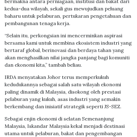
bermakna antara perniagaan, institusi dan bakat dari
kedua-dua wilayah, sekali gus mewujudkan peluang
baharu untuk pelaburan, pertukaran pengetahuan dan
pembangunan tenaga kerja.
“Selain itu, perkongsian ini mencerminkan aspirasi
bersama kami untuk membina ekosistem industri yang
bertaraf global, berinovasi dan berdaya tahan yang
akan menghasilkan nilai jangka panjang bagi komuniti
dan ekonomi kita,” tambah beliau.
IRDA menyatakan Johor terus memperkukuh
kedudukannya sebagai salah satu wilayah ekonomi
paling dinamik di Malaysia, disokong oleh prestasi
pelaburan yang kukuh, asas industri yang semakin
berkembang dan inisiatif strategik seperti JS-SEZ.
Sebagai enjin ekonomi di selatan Semenanjung
Malaysia, Iskandar Malaysia kekal menjadi destinasi
utama untuk pelaburan, bakat dan pengembangan