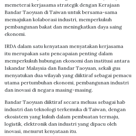
memeterai kerjasama strategik dengan Kerajaan
Bandar Taoyuan di Taiwan untuk bersama-sama
memajukan kolaborasi industri, memperkukuh
pembangunan bakat dan meningkatkan daya saing
ekonomi.
IRDA dalam satu kenyataan menyatakan kerjasama
itu merupakan satu pencapaian penting dalam
memperkukuh hubungan ekonomi dan institusi antara
Iskandar Malaysia dan Bandar Taoyuan, sekali gus
menyatukan dua wilayah yang diiktiraf sebagai pemacu
utama pertumbuhan ekonomi, pembangunan industri
dan inovasi di negara masing-masing.
Bandar Taoyuan diiktiraf secara meluas sebagai hab
industri dan teknologi terkemuka di Taiwan, dengan
ekosistem yang kukuh dalam pembuatan termaju,
logistik, elektronik dan industri yang dipacu oleh
inovasi, menurut kenyataan itu.