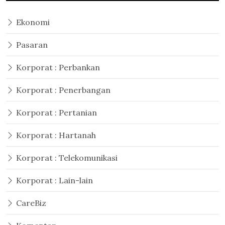
Ekonomi
Pasaran
Korporat : Perbankan
Korporat : Penerbangan
Korporat : Pertanian
Korporat : Hartanah
Korporat : Telekomunikasi
Korporat : Lain-lain
CareBiz