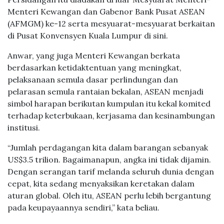
Menteri Kewangan dan Gabenor Bank Pusat ASEAN
(AFMGM) ke-12 serta mesyuarat-mesyuarat berkaitan
di Pusat Konvensyen Kuala Lumpur di sini.
Anwar, yang juga Menteri Kewangan berkata
berdasarkan ketidaktentuan yang meningkat,
pelaksanaan semula dasar perlindungan dan
pelarasan semula rantaian bekalan, ASEAN menjadi
simbol harapan berikutan kumpulan itu kekal komited
terhadap keterbukaan, kerjasama dan kesinambungan
institusi.
“Jumlah perdagangan kita dalam barangan sebanyak
US$3.5 trilion. Bagaimanapun, angka ini tidak dijamin.
Dengan serangan tarif melanda seluruh dunia dengan
cepat, kita sedang menyaksikan keretakan dalam
aturan global. Oleh itu, ASEAN perlu lebih bergantung
pada keupayaannya sendiri,” kata beliau.