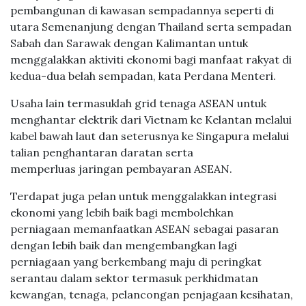
pembangunan di kawasan sempadannya seperti di
utara Semenanjung dengan Thailand serta sempadan
Sabah dan Sarawak dengan Kalimantan untuk
menggalakkan aktiviti ekonomi bagi manfaat rakyat di
kedua-dua belah sempadan, kata Perdana Menteri.
Usaha lain termasuklah grid tenaga ASEAN untuk
menghantar elektrik dari Vietnam ke Kelantan melalui
kabel bawah laut dan seterusnya ke Singapura melalui
talian penghantaran daratan serta
memperluas jaringan pembayaran ASEAN.
Terdapat juga pelan untuk menggalakkan integrasi
ekonomi yang lebih baik bagi membolehkan
perniagaan memanfaatkan ASEAN sebagai pasaran
dengan lebih baik dan mengembangkan lagi
perniagaan yang berkembang maju di peringkat
serantau dalam sektor termasuk perkhidmatan
kewangan, tenaga, pelancongan penjagaan kesihatan,