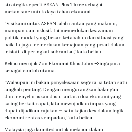
strategik seperti ASEAN Plus Three sebagai
mekanisme untuk daya tahan ekonomi.
“Visi kami untuk ASEAN ialah rantau yang makmur,
mampan dan inklusif. Ini memerlukan keazaman
politik, modal yang besar, ketabahan dan situasi yang
baik. Ia juga memerlukan kemajuan yang pesat dalam
inisiatif di peringkat subrantau,” kata beliau.
Beliau merujuk Zon Ekonomi Khas Johor–Singapura
sebagai contoh utama.
“Walaupun ini bukan penyelesaian segera, ia tetap satu
langkah penting. Dengan mengurangkan halangan
dan menyelaraskan dasar antara dua ekonomi yang
saling berkait rapat, kita mewujudkan impak yang
dapat dijadikan rujukan — satu kajian kes dalam logik
ekonomi rentas sempadan,” kata beliau.
Malaysia juga komited untuk melabur dalam