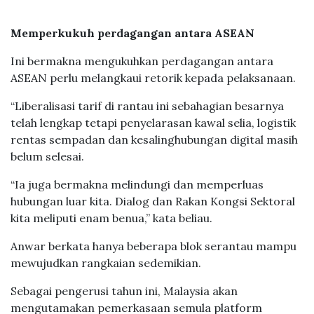
Memperkukuh perdagangan antara ASEAN
Ini bermakna mengukuhkan perdagangan antara
ASEAN perlu melangkaui retorik kepada pelaksanaan.
“Liberalisasi tarif di rantau ini sebahagian besarnya
telah lengkap tetapi penyelarasan kawal selia, logistik
rentas sempadan dan kesalinghubungan digital masih
belum selesai.
“Ia juga bermakna melindungi dan memperluas
hubungan luar kita. Dialog dan Rakan Kongsi Sektoral
kita meliputi enam benua,” kata beliau.
Anwar berkata hanya beberapa blok serantau mampu
mewujudkan rangkaian sedemikian.
Sebagai pengerusi tahun ini, Malaysia akan
mengutamakan pemerkasaan semula platform