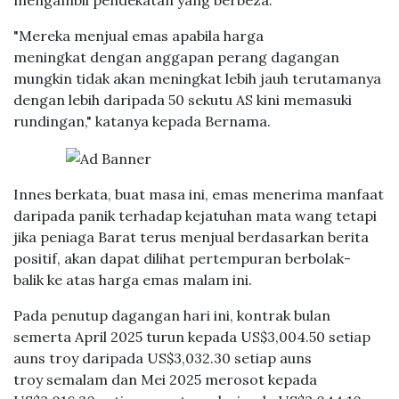
mengambil pendekatan yang berbeza.
"Mereka menjual emas apabila harga
meningkat dengan anggapan perang dagangan
mungkin tidak akan meningkat lebih jauh terutamanya
dengan lebih daripada 50 sekutu AS kini memasuki
rundingan," katanya kepada Bernama.
Innes berkata, buat masa ini, emas menerima manfaat
daripada panik terhadap kejatuhan mata wang tetapi
jika peniaga Barat terus menjual berdasarkan berita
positif, akan dapat dilihat pertempuran berbolak-
balik ke atas harga emas malam ini.
Pada penutup dagangan hari ini, kontrak bulan
semerta April 2025 turun kepada US$3,004.50 setiap
auns troy daripada US$3,032.30 setiap auns
troy semalam dan Mei 2025 merosot kepada