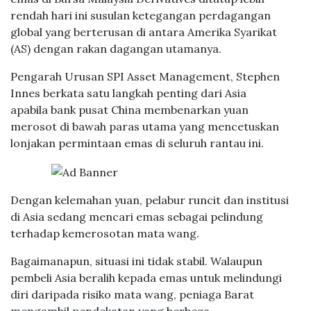
rendah hari ini susulan ketegangan perdagangan
global yang berterusan di antara Amerika Syarikat
(AS) dengan rakan dagangan utamanya.
Pengarah Urusan SPI Asset Management, Stephen
Innes berkata satu langkah penting dari Asia
apabila bank pusat China membenarkan yuan
merosot di bawah paras utama yang mencetuskan
lonjakan permintaan emas di seluruh rantau ini.
Dengan kelemahan yuan, pelabur runcit dan institusi
di Asia sedang mencari emas sebagai pelindung
terhadap kemerosotan mata wang.
Bagaimanapun, situasi ini tidak stabil. Walaupun
pembeli Asia beralih kepada emas untuk melindungi
diri daripada risiko mata wang, peniaga Barat