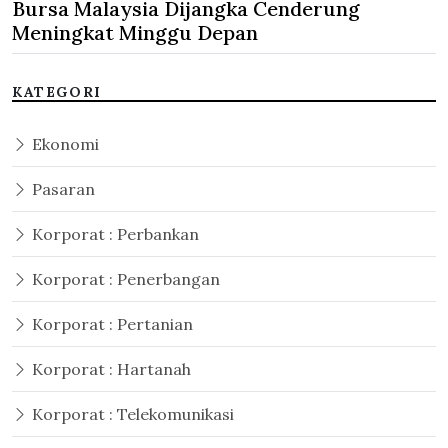
Bursa Malaysia Dijangka Cenderung
Meningkat Minggu Depan
KATEGORI
Ekonomi
Pasaran
Korporat : Perbankan
Korporat : Penerbangan
Korporat : Pertanian
Korporat : Hartanah
Korporat : Telekomunikasi