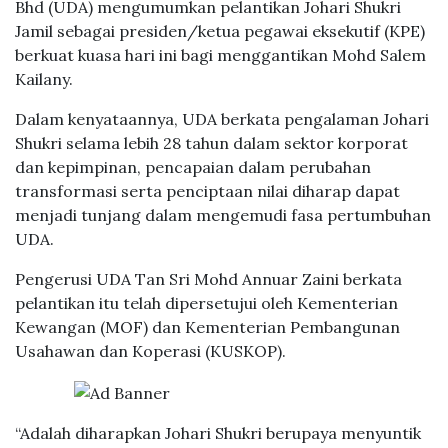
Bhd (UDA) mengumumkan pelantikan Johari Shukri
Jamil sebagai presiden/ketua pegawai eksekutif (KPE)
berkuat kuasa hari ini bagi menggantikan Mohd Salem
Kailany.
Dalam kenyataannya, UDA berkata pengalaman Johari
Shukri selama lebih 28 tahun dalam sektor korporat
dan kepimpinan, pencapaian dalam perubahan
transformasi serta penciptaan nilai diharap dapat
menjadi tunjang dalam mengemudi fasa pertumbuhan
UDA.
Pengerusi UDA Tan Sri Mohd Annuar Zaini berkata
pelantikan itu telah dipersetujui oleh Kementerian
Kewangan (MOF) dan Kementerian Pembangunan
Usahawan dan Koperasi (KUSKOP).
“Adalah diharapkan Johari Shukri berupaya menyuntik