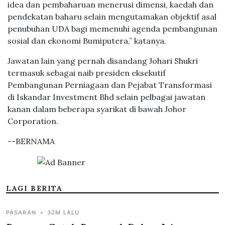
idea dan pembaharuan menerusi dimensi, kaedah dan
pendekatan baharu selain mengutamakan objektif asal
penubuhan UDA bagi memenuhi agenda pembangunan
sosial dan ekonomi Bumiputera,” katanya.
Jawatan lain yang pernah disandang Johari Shukri
termasuk sebagai naib presiden eksekutif
Pembangunan Perniagaan dan Pejabat Transformasi
di Iskandar Investment Bhd selain pelbagai jawatan
kanan dalam beberapa syarikat di bawah Johor
Corporation.
--BERNAMA
LAGI BERITA
PASARAN
•
32M LALU