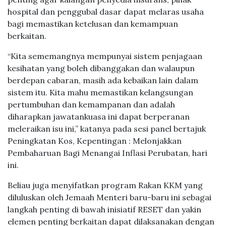
hospital dan penggubal dasar dapat melaras usaha
bagi memastikan ketelusan dan kemampuan
berkaitan.
“Kita sememangnya mempunyai sistem penjagaan
kesihatan yang boleh dibanggakan dan walaupun
berdepan cabaran, masih ada kebaikan lain dalam
sistem itu. Kita mahu memastikan kelangsungan
pertumbuhan dan kemampanan dan adalah
diharapkan jawatankuasa ini dapat berperanan
meleraikan isu ini,” katanya pada sesi panel bertajuk
Peningkatan Kos, Kepentingan : Melonjakkan
Pembaharuan Bagi Menangai Inflasi Perubatan, hari
ini.
Beliau juga menyifatkan program Rakan KKM yang
diluluskan oleh Jemaah Menteri baru-baru ini sebagai
langkah penting di bawah inisiatif RESET dan yakin
elemen penting berkaitan dapat dilaksanakan dengan