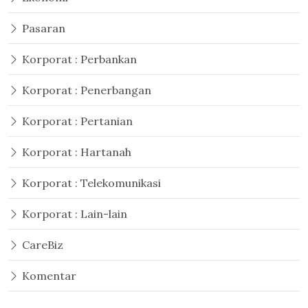
Pasaran
Korporat : Perbankan
Korporat : Penerbangan
Korporat : Pertanian
Korporat : Hartanah
Korporat : Telekomunikasi
Korporat : Lain-lain
CareBiz
Komentar