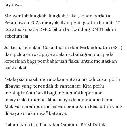
jayanya.
Menyentuh langkah-langkah fiskal, Johan berkata
Belanjawan 2025 menyaksikan peningkatan hampir 10
peratus kepada RM45 bilion berbanding RM41 bilion
sebelum ini.
Justeru, semakan Cukai Jualan dan Perkhidmatan (SST)
dan peluasan skopnya adalah sebahagian daripada
keperluan bagi pembaharuan fiskal untuk meluaskan
asas cukai.
“Malaysia masih merupakan antara nisbah cukai perlu
dibayar yang terendah di rantau ini. Kita perlu
meningkatkan hasil bagi memenuhi keperluan
masyarakat menua, khususnya dalam memastikan
Malaysia mempunyai sistem penjagaan kesihatan yang
dibiaya secukupnya,” katanya.
Dalam pada itu, Timbalan Gabenor BNM Datuk