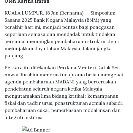
Oleh Karina Imran
KUALA LUMPUR, 18 Jun (Bernama) -- Simposium
Sasana 2025 Bank Negara Malaysia (BNM) yang
berakhir hari ini, menjadi pentas bagi penegasan
keperluan semasa dan mendadak untuk tindakan
bersama memangkin pembaharuan struktur demi
melonjakkan daya tahan Malaysia dalam jangka
panjang.
Perkara itu ditekankan Perdana Menteri Datuk Seri
Anwar Ibrahim menerusi ucaptama beliau mengenai
agenda pembaharuan MADANI yang berteraskan
pendekatan seluruh negara ketika Malaysia
mengutamakan lima bidang kritikal : kemampanan
fiskal dan tadbir urus, penstrukturan semula subsidi,
pembaharuan cukai, pemerkasaan modal insan dan
integriti institusi.