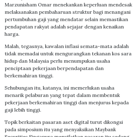
Marzunisham Omar menekankan keperluan mendesak
melaksanakan pembaharuan struktur bagi menangani
pertumbuhan gaji yang mendatar selain memastikan
pendapatan rakyat adalah sejajar dengan kenaikan
harga.
Malah, tegasnya, kawalan inflasi semata-mata adalah
tidak memadai untuk mengurangkan tekanan kos sara
hidup dan Malaysia perlu menumpukan usaha
penciptaan pekerjaan berpendapatan dan
berkemahiran tinggi.
Sehubungan itu, katanya, ini memerlukan usaha
menarik pelaburan yang tepat dalam membentuk
pekerjaan berkemahiran tinggi dan menjurus kepada
gaji lebih tinggi.
Topik berkaitan pasaran aset digital turut dikongsi
pada simposium itu yang menyaksikan Maybank
Securities Singapura menyifatkan pasaran itu sedang