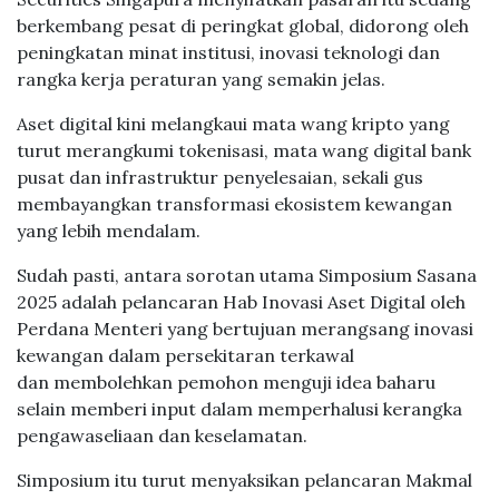
berkembang pesat di peringkat global, didorong oleh
peningkatan minat institusi, inovasi teknologi dan
rangka kerja peraturan yang semakin jelas.
Aset digital kini melangkaui mata wang kripto yang
turut merangkumi tokenisasi, mata wang digital bank
pusat dan infrastruktur penyelesaian, sekali gus
membayangkan transformasi ekosistem kewangan
yang lebih mendalam.
Sudah pasti, antara sorotan utama Simposium Sasana
2025 adalah pelancaran Hab Inovasi Aset Digital oleh
Perdana Menteri yang bertujuan merangsang inovasi
kewangan dalam persekitaran terkawal
dan membolehkan pemohon menguji idea baharu
selain memberi input dalam memperhalusi kerangka
pengawaseliaan dan keselamatan.
Simposium itu turut menyaksikan pelancaran Makmal