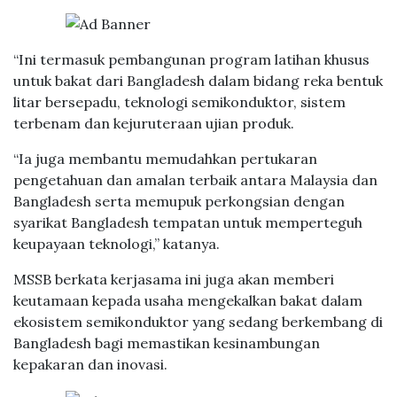
“Ini termasuk pembangunan program latihan khusus
untuk bakat dari Bangladesh dalam bidang reka bentuk
litar bersepadu, teknologi semikonduktor, sistem
terbenam dan kejuruteraan ujian produk.
“Ia juga membantu memudahkan pertukaran
pengetahuan dan amalan terbaik antara Malaysia dan
Bangladesh serta memupuk perkongsian dengan
syarikat Bangladesh tempatan untuk memperteguh
keupayaan teknologi,” katanya.
MSSB berkata kerjasama ini juga akan memberi
keutamaan kepada usaha mengekalkan bakat dalam
ekosistem semikonduktor yang sedang berkembang di
Bangladesh bagi memastikan kesinambungan
kepakaran dan inovasi.