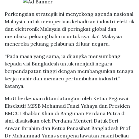
Perkongsian strategik ini menyokong agenda nasional
Malaysia untuk memperluas kehadiran industri elektrik
dan elektronik Malaysia di peringkat global dan
membuka peluang baharu untuk syarikat Malaysia
meneroka peluang pelaburan di luar negara.
“Pada masa yang sama, ia dijangka menyumbang
kepada visi Bangladesh untuk menjadi negara
berpendapatan tinggi dengan membangunkan tenaga
kerja mahir dan memacu pertumbuhan industri,”
katanya.
MoU berkenaan ditandatangani oleh Ketua Pegawai
Eksekutif MSSB Mohamad Fauzi Yahaya dan Presiden
BMCCI Shabbir Khan di Bangunan Perdana Putra di
sini, disaksikan oleh Perdana Menteri Datuk Seri
Anwar Ibrahim dan Ketua Penasihat Bangladesh Prof
Dr Muhammad Yunus sempena lawatan rasmi beliau