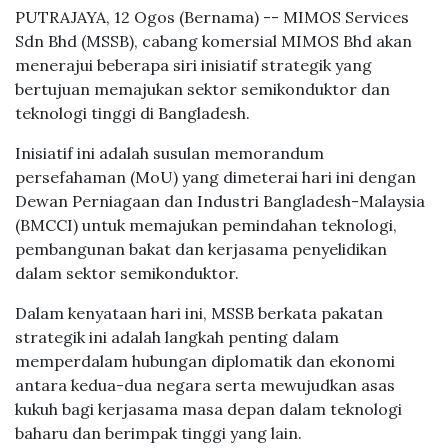
PUTRAJAYA, 12 Ogos (Bernama) -- MIMOS Services
Sdn Bhd (MSSB), cabang komersial MIMOS Bhd akan
menerajui beberapa siri inisiatif strategik yang
bertujuan memajukan sektor semikonduktor dan
teknologi tinggi di Bangladesh.
Inisiatif ini adalah susulan memorandum
persefahaman (MoU) yang dimeterai hari ini dengan
Dewan Perniagaan dan Industri Bangladesh-Malaysia
(BMCCI) untuk memajukan pemindahan teknologi,
pembangunan bakat dan kerjasama penyelidikan
dalam sektor semikonduktor.
Dalam kenyataan hari ini, MSSB berkata pakatan
strategik ini adalah langkah penting dalam
memperdalam hubungan diplomatik dan ekonomi
antara kedua-dua negara serta mewujudkan asas
kukuh bagi kerjasama masa depan dalam teknologi
baharu dan berimpak tinggi yang lain.