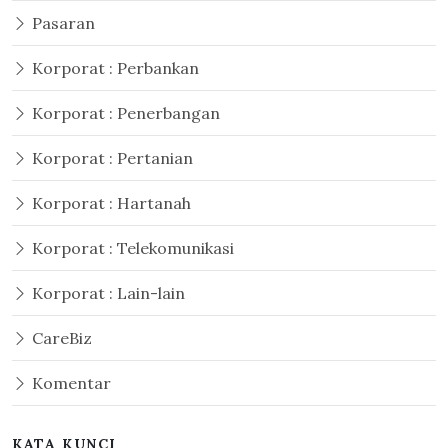
Pasaran
Korporat : Perbankan
Korporat : Penerbangan
Korporat : Pertanian
Korporat : Hartanah
Korporat : Telekomunikasi
Korporat : Lain-lain
CareBiz
Komentar
KATA KUNCI