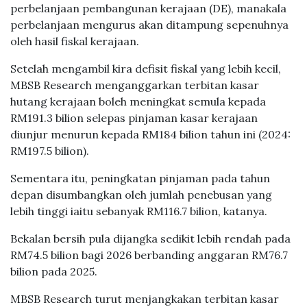
perbelanjaan pembangunan kerajaan (DE), manakala
perbelanjaan mengurus akan ditampung sepenuhnya
oleh hasil fiskal kerajaan.
Setelah mengambil kira defisit fiskal yang lebih kecil,
MBSB Research menganggarkan terbitan kasar
hutang kerajaan boleh meningkat semula kepada
RM191.3 bilion selepas pinjaman kasar kerajaan
diunjur menurun kepada RM184 bilion tahun ini (2024:
RM197.5 bilion).
Sementara itu, peningkatan pinjaman pada tahun
depan disumbangkan oleh jumlah penebusan yang
lebih tinggi iaitu sebanyak RM116.7 bilion, katanya.
Bekalan bersih pula dijangka sedikit lebih rendah pada
RM74.5 bilion bagi 2026 berbanding anggaran RM76.7
bilion pada 2025.
MBSB Research turut menjangkakan terbitan kasar