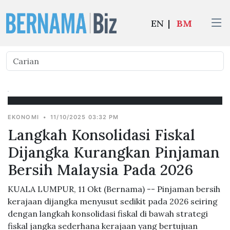
EN
|
BM
EKONOMI
•
11/10/2025 03:32 PM
Langkah Konsolidasi Fiskal
Dijangka Kurangkan Pinjaman
Bersih Malaysia Pada 2026
KUALA LUMPUR, 11 Okt (Bernama) -- Pinjaman bersih
kerajaan dijangka menyusut sedikit pada 2026 seiring
dengan langkah konsolidasi fiskal di bawah strategi
fiskal jangka sederhana kerajaan yang bertujuan