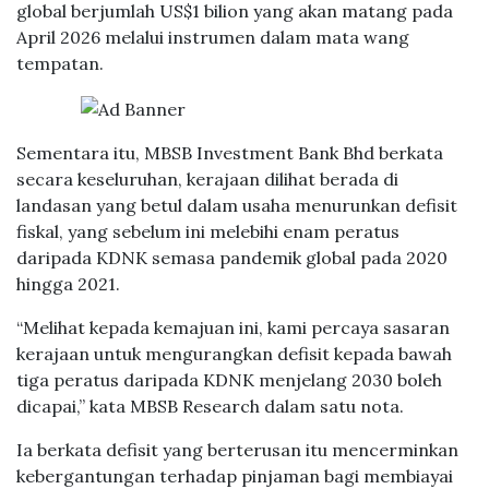
global berjumlah US$1 bilion yang akan matang pada
April 2026 melalui instrumen dalam mata wang
tempatan.
Sementara itu, MBSB Investment Bank Bhd berkata
secara keseluruhan, kerajaan dilihat berada di
landasan yang betul dalam usaha menurunkan defisit
fiskal, yang sebelum ini melebihi enam peratus
daripada KDNK semasa pandemik global pada 2020
hingga 2021.
“Melihat kepada kemajuan ini, kami percaya sasaran
kerajaan untuk mengurangkan defisit kepada bawah
tiga peratus daripada KDNK menjelang 2030 boleh
dicapai,” kata MBSB Research dalam satu nota.
Ia berkata defisit yang berterusan itu mencerminkan
kebergantungan terhadap pinjaman bagi membiayai