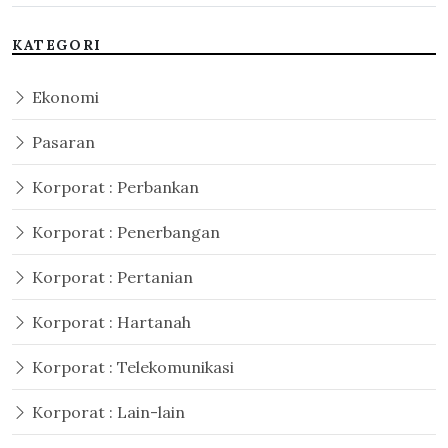
KATEGORI
Ekonomi
Pasaran
Korporat : Perbankan
Korporat : Penerbangan
Korporat : Pertanian
Korporat : Hartanah
Korporat : Telekomunikasi
Korporat : Lain-lain