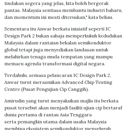
tindakan segera yang jelas, kita boleh bergerak
pantas. Malaysia sentiasa membantu industri baharu,
dan momentum ini mesti diteruskan," kata beliau.
Sementara itu Anwar berkata inisiatif seperti IC
Design Park 2 bukan sahaja memperkukuh kedudukan
Malaysia dalam rantaian bekalan semikonduktor
global tetapi juga menyediakan landasan untuk
melahirkan tenaga muda tempatan yang mampu
memacu agenda transformasi digital negara.
Terdahulu, semasa pelancaran IC Design Park 2,
Anwar turut merasmikan Advanced Chip Testing
Centre (Pusat Pengujian Cip Canggih).
Amirudin yang turut menyaksikan majlis itu berkata
pusat tersebut akan menjadi fasiliti ujian cip bertaraf
dunia pertama di rantau Asia Tenggara
serta pemangkin utama dalam usaha Malaysia
membina ekosistem semikonduktor menyeluruh