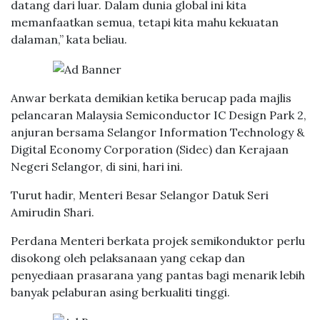
datang dari luar. Dalam dunia global ini kita
memanfaatkan semua, tetapi kita mahu kekuatan
dalaman,” kata beliau.
Anwar berkata demikian ketika berucap pada majlis
pelancaran Malaysia Semiconductor IC Design Park 2,
anjuran bersama Selangor Information Technology &
Digital Economy Corporation (Sidec) dan Kerajaan
Negeri Selangor, di sini, hari ini.
Turut hadir, Menteri Besar Selangor Datuk Seri
Amirudin Shari.
Perdana Menteri berkata projek semikonduktor perlu
disokong oleh pelaksanaan yang cekap dan
penyediaan prasarana yang pantas bagi menarik lebih
banyak pelaburan asing berkualiti tinggi.