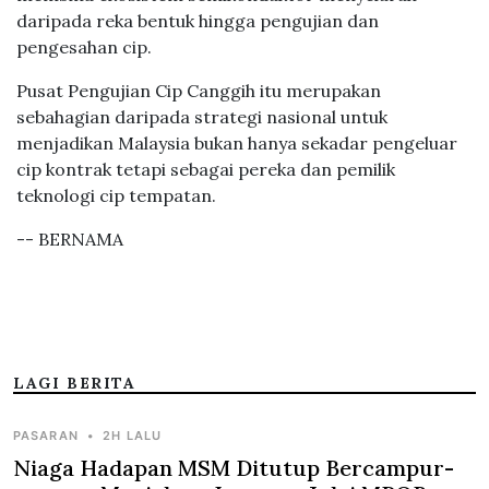
daripada reka bentuk hingga pengujian dan
pengesahan cip.
Pusat Pengujian Cip Canggih itu merupakan
sebahagian daripada strategi nasional untuk
menjadikan Malaysia bukan hanya sekadar pengeluar
cip kontrak tetapi sebagai pereka dan pemilik
teknologi cip tempatan.
-- BERNAMA
LAGI BERITA
PASARAN
•
2H LALU
Niaga Hadapan MSM Ditutup Bercampur-