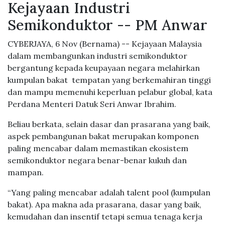
Kejayaan Industri
Semikonduktor -- PM Anwar
CYBERJAYA, 6 Nov (Bernama) -- Kejayaan Malaysia
dalam membangunkan industri semikonduktor
bergantung kepada keupayaan negara melahirkan
kumpulan bakat tempatan yang berkemahiran tinggi
dan mampu memenuhi keperluan pelabur global, kata
Perdana Menteri Datuk Seri Anwar Ibrahim.
Beliau berkata, selain dasar dan prasarana yang baik,
aspek pembangunan bakat merupakan komponen
paling mencabar dalam memastikan ekosistem
semikonduktor negara benar-benar kukuh dan
mampan.
“Yang paling mencabar adalah talent pool (kumpulan
bakat). Apa makna ada prasarana, dasar yang baik,
kemudahan dan insentif tetapi semua tenaga kerja