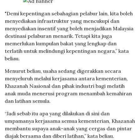
"Demi kepentingan sebahagian pelabur lain, kita boleh
menyediakan infrastruktur yang mencukupi dan
menyediakan insentif yang boleh menjadikan Malaysia
destinasi pelaburan menarik. Tetapi kita juga
memerlukan kumpulan bakat yang lengkap dan
terlatih untuk melindungi kepentingan negara,” kata
beliau.
Menurut beliau, usaha sedang digerakkan secara
menyeluruh melalui kerjasama antara kementerian,
Khazanah Nasional dan pihak industri bagi melatih
anak muda menerusi program menambah kemahiran
dan latihan semula.
“Jadi sebab itu apa yang dilakukan di sini dan
umpamanya kerjasama semua kementerian, Khazanah
membantu supaya anak-anak yang cergas dan pintar
diajak bersama dan diberi latihan,” kata beliau.