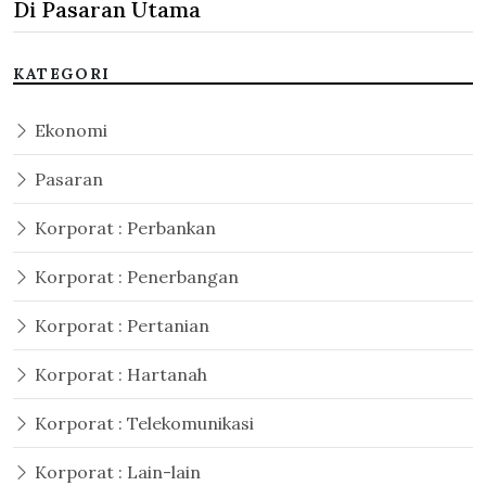
Di Pasaran Utama
KATEGORI
Ekonomi
Pasaran
Korporat : Perbankan
Korporat : Penerbangan
Korporat : Pertanian
Korporat : Hartanah
Korporat : Telekomunikasi
Korporat : Lain-lain