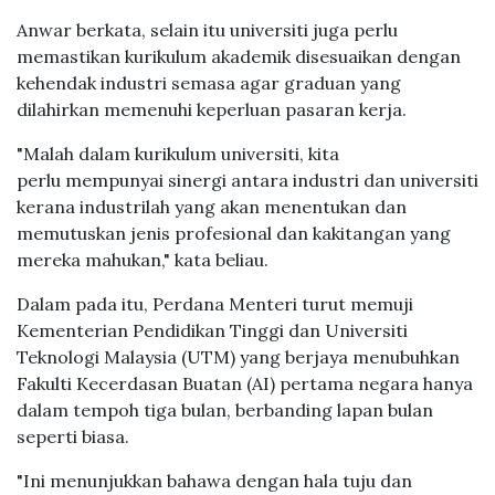
Anwar berkata, selain itu universiti juga perlu
memastikan kurikulum akademik disesuaikan dengan
kehendak industri semasa agar graduan yang
dilahirkan memenuhi keperluan pasaran kerja.
"Malah dalam kurikulum universiti, kita
perlu mempunyai sinergi antara industri dan universiti
kerana industrilah yang akan menentukan dan
memutuskan jenis profesional dan kakitangan yang
mereka mahukan," kata beliau.
Dalam pada itu, Perdana Menteri turut memuji
Kementerian Pendidikan Tinggi dan Universiti
Teknologi Malaysia (UTM) yang berjaya menubuhkan
Fakulti Kecerdasan Buatan (AI) pertama negara hanya
dalam tempoh tiga bulan, berbanding lapan bulan
seperti biasa.
"Ini menunjukkan bahawa dengan hala tuju dan