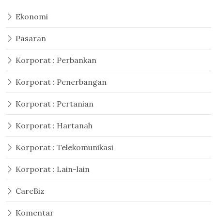
Ekonomi
Pasaran
Korporat : Perbankan
Korporat : Penerbangan
Korporat : Pertanian
Korporat : Hartanah
Korporat : Telekomunikasi
Korporat : Lain-lain
CareBiz
Komentar