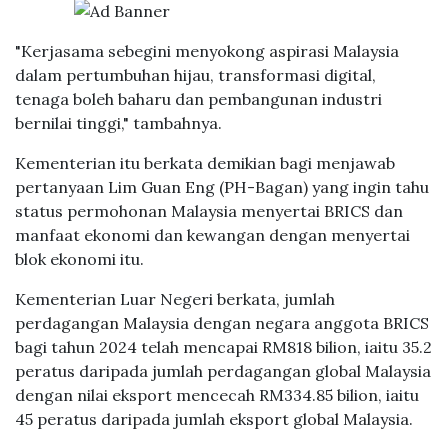
"Kerjasama sebegini menyokong aspirasi Malaysia
dalam pertumbuhan hijau, transformasi digital,
tenaga boleh baharu dan pembangunan industri
bernilai tinggi," tambahnya.
Kementerian itu berkata demikian bagi menjawab
pertanyaan Lim Guan Eng (PH-Bagan) yang ingin tahu
status permohonan Malaysia menyertai BRICS dan
manfaat ekonomi dan kewangan dengan menyertai
blok ekonomi itu.
Kementerian Luar Negeri berkata, jumlah
perdagangan Malaysia dengan negara anggota BRICS
bagi tahun 2024 telah mencapai RM818 bilion, iaitu 35.2
peratus daripada jumlah perdagangan global Malaysia
dengan nilai eksport mencecah RM334.85 bilion, iaitu
45 peratus daripada jumlah eksport global Malaysia.