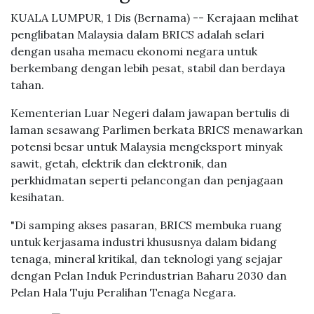
KUALA LUMPUR, 1 Dis (Bernama) -- Kerajaan melihat
penglibatan Malaysia dalam BRICS adalah selari
dengan usaha memacu ekonomi negara untuk
berkembang dengan lebih pesat, stabil dan berdaya
tahan.
Kementerian Luar Negeri dalam jawapan bertulis di
laman sesawang Parlimen berkata BRICS menawarkan
potensi besar untuk Malaysia mengeksport minyak
sawit, getah, elektrik dan elektronik, dan
perkhidmatan seperti pelancongan dan penjagaan
kesihatan.
"Di samping akses pasaran, BRICS membuka ruang
untuk kerjasama industri khususnya dalam bidang
tenaga, mineral kritikal, dan teknologi yang sejajar
dengan Pelan Induk Perindustrian Baharu 2030 dan
Pelan Hala Tuju Peralihan Tenaga Negara.