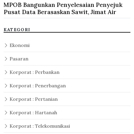
MPOB Bangunkan Penyelesaian Penyejuk
Pusat Data Berasaskan Sawit, Jimat Air
KATEGORI
Ekonomi
Pasaran
Korporat : Perbankan
Korporat : Penerbangan
Korporat : Pertanian
Korporat : Hartanah
Korporat : Telekomunikasi