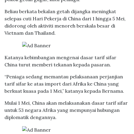
Beliau berkata bekalan getah dijangka meningkat
selepas cuti Hari Pekerja di China dari 1 hingga 5 Mei,
didorong oleh aktiviti menoreh berskala besar di
Vietnam dan Thailand.
Katanya kebimbangan mengenai dasar tarif sifar
China turut memberi tekanan kepada pasaran.
“Peniaga sedang memantau pelaksanaan perjanjian
tarif sifar ke atas import dari Afrika ke China yang
berkuat kuasa pada 1 Mei,” katanya kepada Bernama.
Mulai 1 Mei, China akan melaksanakan dasar tarif sifar
untuk 53 negara Afrika yang mempunyai hubungan
diplomatik dengannya.