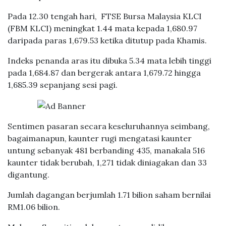
Pada 12.30 tengah hari, FTSE Bursa Malaysia KLCI
(FBM KLCI) meningkat 1.44 mata kepada 1,680.97
daripada paras 1,679.53 ketika ditutup pada Khamis.
Indeks penanda aras itu dibuka 5.34 mata lebih tinggi
pada 1,684.87 dan bergerak antara 1,679.72 hingga
1,685.39 sepanjang sesi pagi.
Sentimen pasaran secara keseluruhannya seimbang,
bagaimanapun, kaunter rugi mengatasi kaunter
untung sebanyak 481 berbanding 435, manakala 516
kaunter tidak berubah, 1,271 tidak diniagakan dan 33
digantung.
Jumlah dagangan berjumlah 1.71 bilion saham bernilai
RM1.06 bilion.