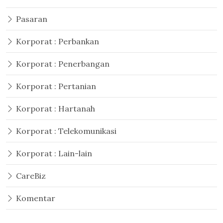
Pasaran
Korporat : Perbankan
Korporat : Penerbangan
Korporat : Pertanian
Korporat : Hartanah
Korporat : Telekomunikasi
Korporat : Lain-lain
CareBiz
Komentar