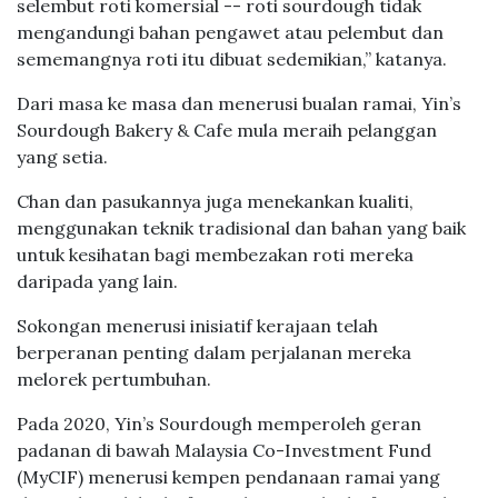
selembut roti komersial -- roti sourdough tidak
mengandungi bahan pengawet atau pelembut dan
sememangnya roti itu dibuat sedemikian,” katanya.
Dari masa ke masa dan menerusi bualan ramai, Yin’s
Sourdough Bakery & Cafe mula meraih pelanggan
yang setia.
Chan dan pasukannya juga menekankan kualiti,
menggunakan teknik tradisional dan bahan yang baik
untuk kesihatan bagi membezakan roti mereka
daripada yang lain.
Sokongan menerusi inisiatif kerajaan telah
berperanan penting dalam perjalanan mereka
melorek pertumbuhan.
Pada 2020, Yin’s Sourdough memperoleh geran
padanan di bawah Malaysia Co-Investment Fund
(MyCIF) menerusi kempen pendanaan ramai yang