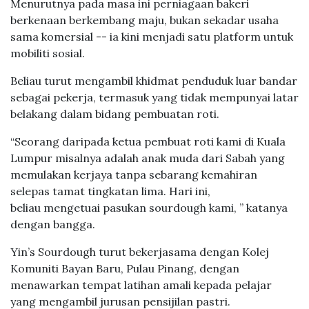
Menurutnya pada masa ini perniagaan bakeri
berkenaan berkembang maju, bukan sekadar usaha
sama komersial -- ia kini menjadi satu platform untuk
mobiliti sosial.
Beliau turut mengambil khidmat penduduk luar bandar
sebagai pekerja, termasuk yang tidak mempunyai latar
belakang dalam bidang pembuatan roti.
“Seorang daripada ketua pembuat roti kami di Kuala
Lumpur misalnya adalah anak muda dari Sabah yang
memulakan kerjaya tanpa sebarang kemahiran
selepas tamat tingkatan lima. Hari ini,
beliau mengetuai pasukan sourdough kami, ” katanya
dengan bangga.
Yin’s Sourdough turut bekerjasama dengan Kolej
Komuniti Bayan Baru, Pulau Pinang, dengan
menawarkan tempat latihan amali kepada pelajar
yang mengambil jurusan pensijilan pastri.