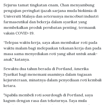
Sejurus tamat tingkatan enam, Chan menyambung
pengajian peringkat ijazah sarjana muda biokimia di
Universiti Malaya dan seterusnya menceburi industri
farmaseutikal dan bekerja dalam syarikat yang
membekalkan produk perubatan penting, termasuk
vaksin COVID-19.
“Selepas waktu kerja, saya akan membakar roti pada
waktu malam bagi melepaskan tekanan kerja dan pada
masa sama menyediakan roti yang sihat untuk anak-
anak," katanya.
Sewaktu dua tahun berada di Portland, Amerika
Syarikat bagi menemani suaminya dalam tugasan
kejuruteraan, minatnya dalam penyediaan roti kembali
ketara.
"Apabila membeli roti sourdough di Portland, saya
kagum dengan rasa dan teksturnya. Saya mula