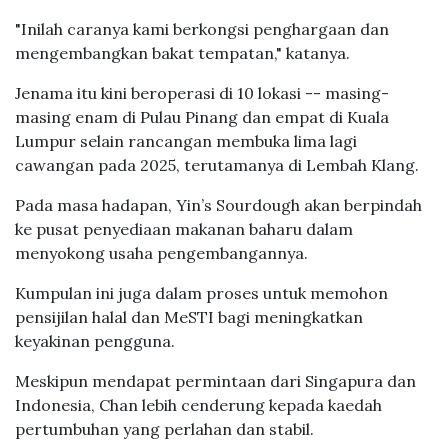
"Inilah caranya kami berkongsi penghargaan dan
mengembangkan bakat tempatan," katanya.
Jenama itu kini beroperasi di 10 lokasi -- masing-
masing enam di Pulau Pinang dan empat di Kuala
Lumpur selain rancangan membuka lima lagi
cawangan pada 2025, terutamanya di Lembah Klang.
Pada masa hadapan, Yin’s Sourdough akan berpindah
ke pusat penyediaan makanan baharu dalam
menyokong usaha pengembangannya.
Kumpulan ini juga dalam proses untuk memohon
pensijilan halal dan MeSTI bagi meningkatkan
keyakinan pengguna.
Meskipun mendapat permintaan dari Singapura dan
Indonesia, Chan lebih cenderung kepada kaedah
pertumbuhan yang perlahan dan stabil.