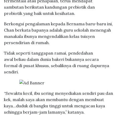
fermentasi atau penapaian, terus mendapat
sambutan berikutan kandungan prebiotik dan
probiotik yang baik untuk kesihatan.
Berkongsi pengalaman kepada Bernama baru-baru ini,
Chan berkata bapanya adalah guru sekolah menengah
manakala ibunya mengendalikan kelas tuisyen
persendirian di rumah.
Tidak seperti tanggapan ramai, pendedahan
awal beliau dalam dunia bakeri bukannya secara
formal di pusat khusus, sebaliknya di ruang dapurnya
sendiri.
“Sewaktu kecil, ibu sering menyediakan sendiri pau dan
kek, malah saya akan membantu dengan membuat
kaya...duduk di bangku tinggi untuk mengacau kaya
sehingga berjam-jam lamanya,” katanya.