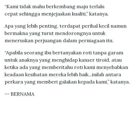
“Kami tidak mahu berkembang maju terlalu
cepat sehingga menjejaskan kualiti,” katanya.
Apa yang lebih penting, terdapat perihal kecil namun
bermakna yang turut mendorongnya untuk
meneruskan perjuangan dalam perniagaan itu.
“Apabila seorang ibu bertanyakan roti tanpa garam
untuk anaknya yang menghidap kanser tiroid, atau
ketika ada yang memberitahu roti kami menyebabkan
keadaan kesihatan mereka lebih baik...inilah antara
perkara yang memberi galakan kepada kami,” katanya.
-- BERNAMA