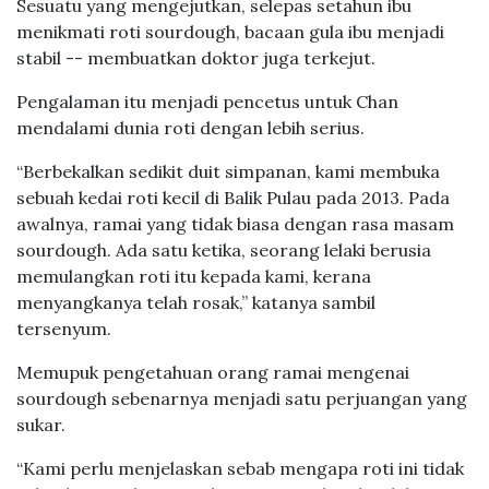
Sesuatu yang mengejutkan, selepas setahun ibu
menikmati roti sourdough, bacaan gula ibu menjadi
stabil -- membuatkan doktor juga terkejut.
Pengalaman itu menjadi pencetus untuk Chan
mendalami dunia roti dengan lebih serius.
“Berbekalkan sedikit duit simpanan, kami membuka
sebuah kedai roti kecil di Balik Pulau pada 2013. Pada
awalnya, ramai yang tidak biasa dengan rasa masam
sourdough. Ada satu ketika, seorang lelaki berusia
memulangkan roti itu kepada kami, kerana
menyangkanya telah rosak,” katanya sambil
tersenyum.
Memupuk pengetahuan orang ramai mengenai
sourdough sebenarnya menjadi satu perjuangan yang
sukar.
“Kami perlu menjelaskan sebab mengapa roti ini tidak