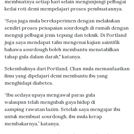
membuatnya setiap hari selain mengunjungi pelbagai
kedai roti demi mempelajari proses pembuatannya.
“Saya juga mula bereksperimen dengan melakukan
sendiri proses penapaian sourdough di rumah dengan
menguji pelbagai jenis tepung dan teknik. Di Portland
juga saya mendapat tahu mengenai kajian saintifik
bahawa sourdough boleh membantu menstabilkan
tahap gula dalam darah," katanya.
Sekembalinya dari Portland, Chan mula memanfaatkan
ilmu yang dipelajari demi membantu ibu yang
menghidapi diabetes.
“Ibu sedaya upaya mengawal paras gula
walaupun telah mengubah gaya hidup di
samping rawatan lazim. Setelah saya mengajar ibu
untuk membuat sourdough, ibu mula kerap
membakarnya,” katanya.