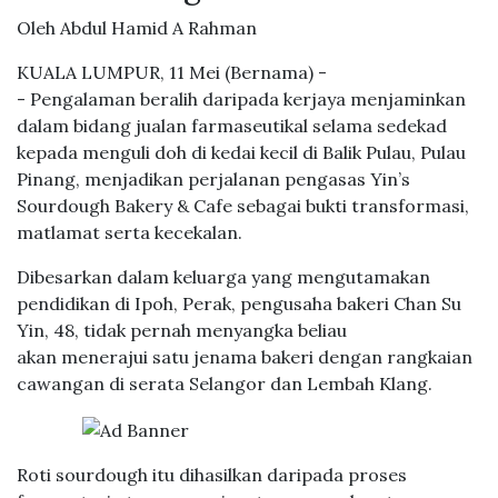
Oleh Abdul Hamid A Rahman
KUALA LUMPUR, 11 Mei (Bernama) -
- Pengalaman beralih daripada kerjaya menjaminkan
dalam bidang jualan farmaseutikal selama sedekad
kepada menguli doh di kedai kecil di Balik Pulau, Pulau
Pinang, menjadikan perjalanan pengasas Yin’s
Sourdough Bakery & Cafe sebagai bukti transformasi,
matlamat serta kecekalan.
Dibesarkan dalam keluarga yang mengutamakan
pendidikan di Ipoh, Perak, pengusaha bakeri Chan Su
Yin, 48, tidak pernah menyangka beliau
akan menerajui satu jenama bakeri dengan rangkaian
cawangan di serata Selangor dan Lembah Klang.
Roti sourdough itu dihasilkan daripada proses