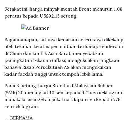
Setakat ini, harga minyak mentah Brent menurun 1.08
peratus kepada US$92.13 setong.
Bagaimanapun, katanya kenaikan seterusnya dikekang
oleh tekanan ke atas permintaan terhadap kenderaan
di China dan konflik Asia Barat, menyebabkan
peningkatan tekanan inflasi, mengukuhkan jangkaan
bahawa Rizab Persekutuan AS akan mengekalkan
kadar faedah tinggi untuk tempoh lebih lama.
Pada 3 petang, harga Standard Malaysian Rubber
(SMR) 20 meningkat 10 sen kepada 921 sen sekilogram
manakala susu getah pukal naik lapan sen kepada 776
sen sekilogram.
-- BERNAMA