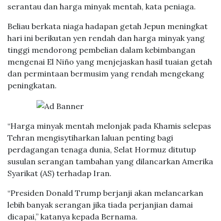
serantau dan harga minyak mentah, kata peniaga.
Beliau berkata niaga hadapan getah Jepun meningkat
hari ini berikutan yen rendah dan harga minyak yang
tinggi mendorong pembelian dalam kebimbangan
mengenai El Niño yang menjejaskan hasil tuaian getah
dan permintaan bermusim yang rendah mengekang
peningkatan.
“Harga minyak mentah melonjak pada Khamis selepas
Tehran mengisytiharkan laluan penting bagi
perdagangan tenaga dunia, Selat Hormuz ditutup
susulan serangan tambahan yang dilancarkan Amerika
Syarikat (AS) terhadap Iran.
“Presiden Donald Trump berjanji akan melancarkan
lebih banyak serangan jika tiada perjanjian damai
dicapai,” katanya kepada Bernama.