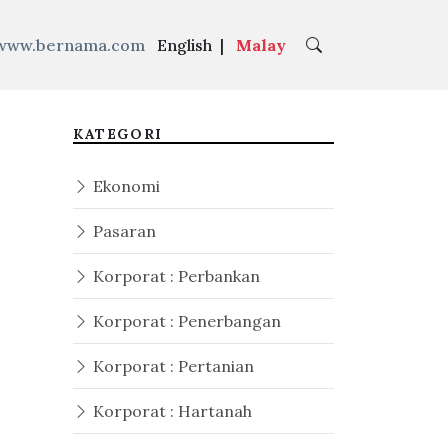
www.bernama.com
English
|
Malay
KATEGORI
Ekonomi
Pasaran
Korporat : Perbankan
Korporat : Penerbangan
Korporat : Pertanian
Korporat : Hartanah