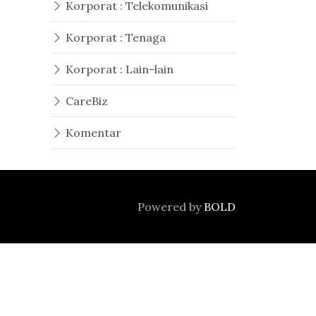
Korporat : Telekomunikasi
Korporat : Tenaga
Korporat : Lain-lain
CareBiz
Komentar
Powered by
BOLD